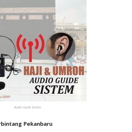
Audio Guide Sistem
rbintang Pekanbaru