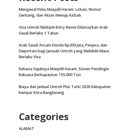
Mengenal Pintu Masjidil Haram: Lokasi, Nomor
Gerbang, dan Akses Menuju Ka’bah
Visa Umroh Multiple Entry Resmi Diluncurkan Arab
Saudi Berlaku 1 Tahun
Arab Saudi Ancam Denda Rp200 Juta, Penjara, dan
Deportasi bagi Jamaah Umroh yang Melebihi Masa
Berlaku Visa
Rahasia Sejuknya Masjidil Haram, Sistem Pendingin
Raksasa Berkapasitas 155.000 Ton
Biaya dan Jadwal Umroh Plus Turki 2026 Kabupaten
Kampar Kota Bangkinang
Categories
ALAMAT