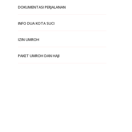
DOKUMENTASI PERJALANAN
INFO DUA KOTA SUCI
IZIN UMROH
PAKET UMROH DAN HAJI