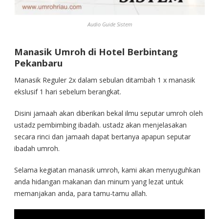
Audio Guide Sistem
Manasik Umroh di Hotel Berbintang
Pekanbaru
Manasik Reguler 2x dalam sebulan ditambah 1 x manasik
ekslusif 1 hari sebelum berangkat.
Disini jamaah akan diberikan bekal ilmu seputar umroh oleh
ustadz pembimbing ibadah. ustadz akan menjelasakan
secara rinci dan jamaah dapat bertanya apapun seputar
ibadah umroh.
Selama kegiatan manasik umroh, kami akan menyuguhkan
anda hidangan makanan dan minum yang lezat untuk
memanjakan anda, para tamu-tamu allah.