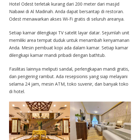
Hotel Odest terletak kurang dari 200 meter dari masjid
Nabawi di Al Madinah. Anda dapat bersantap di restoran.
Odest menawarkan akses Wi-Fi gratis di seluruh areanya.
Setiap kamar dilengkapi TV satelit layar datar. Sejumlah unit
memiliki area tempat duduk untuk menambah kenyamanan
Anda. Mesin pembuat kopi ada dalam kamar. Setiap kamar
dilengkapi kamar mandi pribadi dengan bathtub.
Fasilitas lainnya meliputi sandal, perlengkapan mandi gratis,
dan pengering rambut. Ada resepsionis yang siap melayani
selama 24 jam, mesin ATM, toko suvenir, dan banyak toko
di hotel.