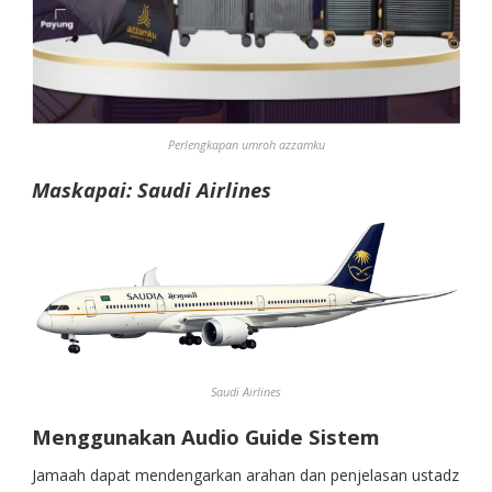
Perlengkapan umroh azzamku
Maskapai: Saudi Airlines
Saudi Airlines
Menggunakan Audio Guide Sistem
Jamaah dapat mendengarkan arahan dan penjelasan ustadz