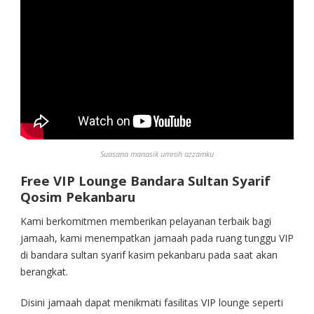
Suasana manasik umroh azzamku
Free VIP Lounge Bandara Sultan Syarif
Qosim Pekanbaru
Kami berkomitmen memberikan pelayanan terbaik bagi
jamaah, kami menempatkan jamaah pada ruang tunggu VIP
di bandara sultan syarif kasim pekanbaru pada saat akan
berangkat.
Disini jamaah dapat menikmati fasilitas VIP lounge seperti