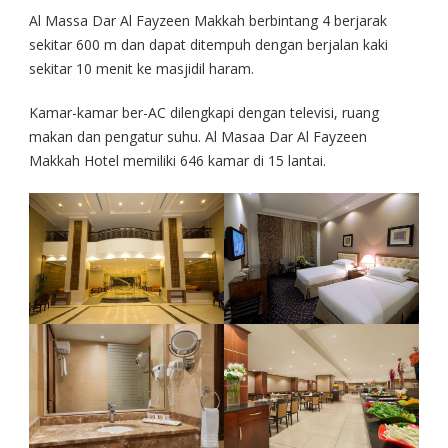
Al Massa Dar Al Fayzeen Makkah berbintang 4 berjarak
sekitar 600 m dan dapat ditempuh dengan berjalan kaki
sekitar 10 menit ke masjidil haram.
Kamar-kamar ber-AC dilengkapi dengan televisi, ruang
makan dan pengatur suhu. Al Masaa Dar Al Fayzeen
Makkah Hotel memiliki 646 kamar di 15 lantai.