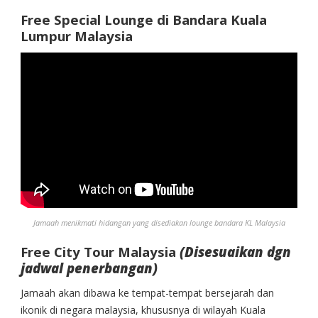
Free Special Lounge di Bandara Kuala
Lumpur Malaysia
Jamaah menikmati hidangan yang disediakan lounge bandara KL Malaysia
Free City Tour Malaysia
(Disesuaikan dgn
jadwal penerbangan)
Jamaah akan dibawa ke tempat-tempat bersejarah dan
ikonik di negara malaysia, khususnya di wilayah Kuala