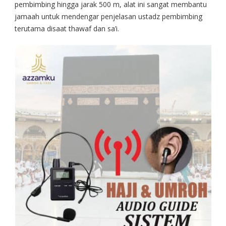
pembimbing hingga jarak 500 m, alat ini sangat membantu
jamaah untuk mendengar penjelasan ustadz pembimbing
terutama disaat thawaf dan sa’i.