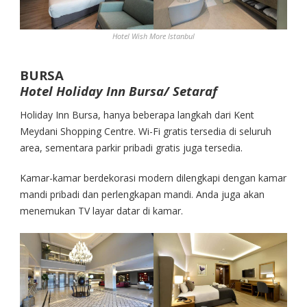
Hotel Wish More Istanbul
BURSA
Hotel Holiday Inn Bursa/ Setaraf
Holiday Inn Bursa, hanya beberapa langkah dari Kent
Meydani Shopping Centre. Wi-Fi gratis tersedia di seluruh
area, sementara parkir pribadi gratis juga tersedia.
Kamar-kamar berdekorasi modern dilengkapi dengan kamar
mandi pribadi dan perlengkapan mandi. Anda juga akan
menemukan TV layar datar di kamar.