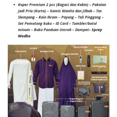
Koper Premium 2 pcs (Bagasi dan Kabin) – Pakaian
Jadi Pria (Kurta) – Gamis Wanita dan Jilbab – Tas
Slempang – Kain Ihram – Payung – Tali Pinggang –
Set Pemotong kuku – ID Card – Tumbler/botol
minum – Buku Panduan Umroh – Dompet
– Spray
Wudhu