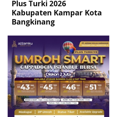
Plus Turki 2026
Kabupaten Kampar Kota
Bangkinang