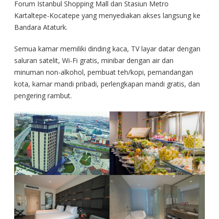
Forum Istanbul Shopping Mall dan Stasiun Metro
Kartaltepe-Kocatepe yang menyediakan akses langsung ke
Bandara Ataturk.
Semua kamar memiliki dinding kaca, TV layar datar dengan
saluran satelit, Wi-Fi gratis, minibar dengan air dan
minuman non-alkohol, pembuat teh/kopi, pemandangan
kota, kamar mandi pribadi, perlengkapan mandi gratis, dan
pengering rambut.