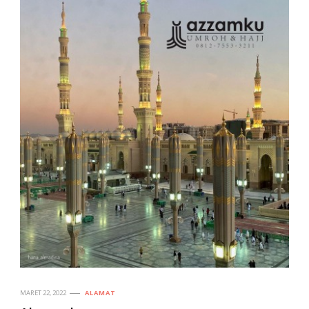
MARET 22, 2022
ALAMAT