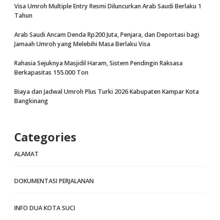
Visa Umroh Multiple Entry Resmi Diluncurkan Arab Saudi Berlaku 1
Tahun
Arab Saudi Ancam Denda Rp200 Juta, Penjara, dan Deportasi bagi
Jamaah Umroh yang Melebihi Masa Berlaku Visa
Rahasia Sejuknya Masjidil Haram, Sistem Pendingin Raksasa
Berkapasitas 155.000 Ton
Biaya dan Jadwal Umroh Plus Turki 2026 Kabupaten Kampar Kota
Bangkinang
Categories
ALAMAT
DOKUMENTASI PERJALANAN
INFO DUA KOTA SUCI