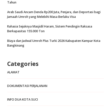
Tahun
Arab Saudi Ancam Denda Rp200 Juta, Penjara, dan Deportasi bagi
Jamaah Umroh yang Melebihi Masa Berlaku Visa
Rahasia Sejuknya Masjidil Haram, Sistem Pendingin Raksasa
Berkapasitas 155.000 Ton
Biaya dan Jadwal Umroh Plus Turki 2026 Kabupaten Kampar Kota
Bangkinang
Categories
ALAMAT
DOKUMENTASI PERJALANAN
INFO DUA KOTA SUCI