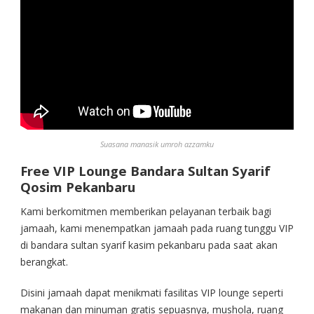
Suasana manasik umroh azzamku
Free VIP Lounge Bandara Sultan Syarif
Qosim Pekanbaru
Kami berkomitmen memberikan pelayanan terbaik bagi
jamaah, kami menempatkan jamaah pada ruang tunggu VIP
di bandara sultan syarif kasim pekanbaru pada saat akan
berangkat.
Disini jamaah dapat menikmati fasilitas VIP lounge seperti
makanan dan minuman gratis sepuasnya, mushola, ruang