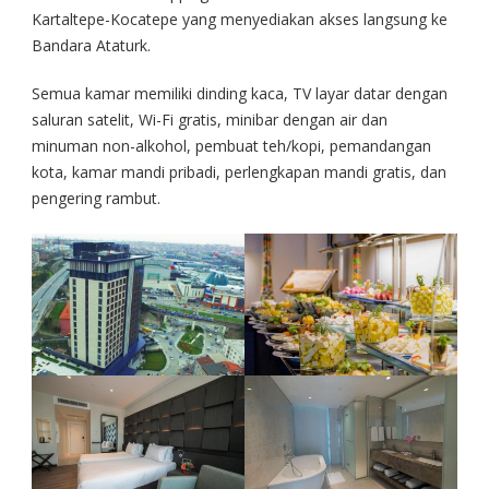
Kartaltepe-Kocatepe yang menyediakan akses langsung ke
Bandara Ataturk.
Semua kamar memiliki dinding kaca, TV layar datar dengan
saluran satelit, Wi-Fi gratis, minibar dengan air dan
minuman non-alkohol, pembuat teh/kopi, pemandangan
kota, kamar mandi pribadi, perlengkapan mandi gratis, dan
pengering rambut.