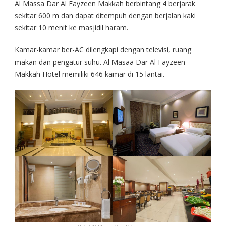
Al Massa Dar Al Fayzeen Makkah berbintang 4 berjarak
sekitar 600 m dan dapat ditempuh dengan berjalan kaki
sekitar 10 menit ke masjidil haram.
Kamar-kamar ber-AC dilengkapi dengan televisi, ruang
makan dan pengatur suhu. Al Masaa Dar Al Fayzeen
Makkah Hotel memiliki 646 kamar di 15 lantai.