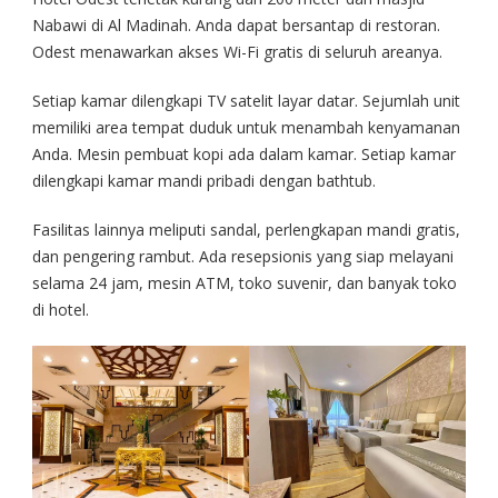
Nabawi di Al Madinah. Anda dapat bersantap di restoran.
Odest menawarkan akses Wi-Fi gratis di seluruh areanya.
Setiap kamar dilengkapi TV satelit layar datar. Sejumlah unit
memiliki area tempat duduk untuk menambah kenyamanan
Anda. Mesin pembuat kopi ada dalam kamar. Setiap kamar
dilengkapi kamar mandi pribadi dengan bathtub.
Fasilitas lainnya meliputi sandal, perlengkapan mandi gratis,
dan pengering rambut. Ada resepsionis yang siap melayani
selama 24 jam, mesin ATM, toko suvenir, dan banyak toko
di hotel.