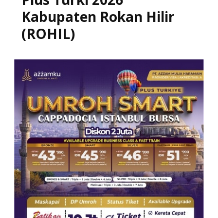
Kabupaten Rokan Hilir
(ROHIL)