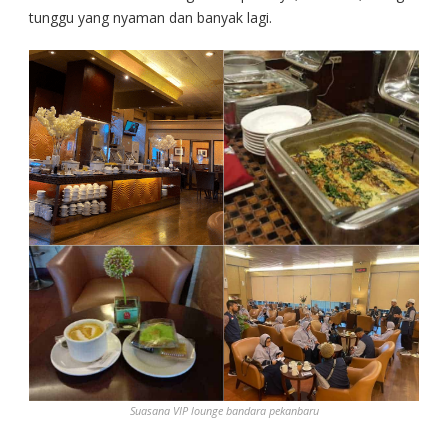
tunggu yang nyaman dan banyak lagi.
Suasana VIP lounge bandara pekanbaru