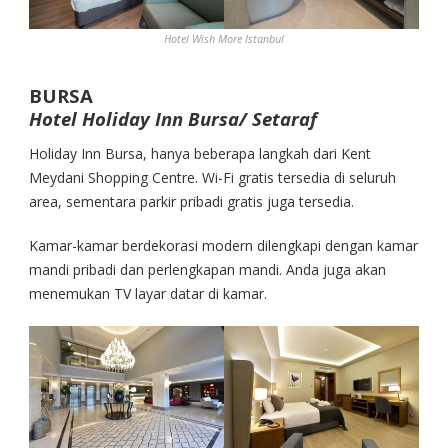
Hotel Wish More Istanbul
BURSA
Hotel Holiday Inn Bursa/ Setaraf
Holiday Inn Bursa, hanya beberapa langkah dari Kent
Meydani Shopping Centre. Wi-Fi gratis tersedia di seluruh
area, sementara parkir pribadi gratis juga tersedia.
Kamar-kamar berdekorasi modern dilengkapi dengan kamar
mandi pribadi dan perlengkapan mandi. Anda juga akan
menemukan TV layar datar di kamar.