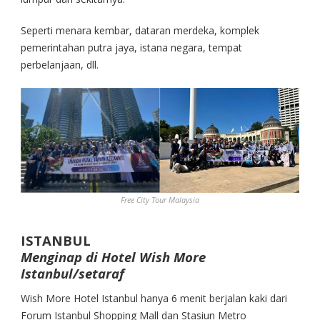
Seperti menara kembar, dataran merdeka, komplek
pemerintahan putra jaya, istana negara, tempat
perbelanjaan, dll.
Free City Tour Malaysia
ISTANBUL
Menginap di Hotel Wish More
Istanbul/setaraf
Wish More Hotel Istanbul hanya 6 menit berjalan kaki dari
Forum Istanbul Shopping Mall dan Stasiun Metro