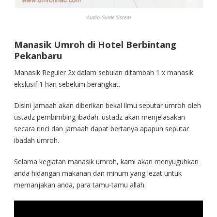
Audio Guide Sistem
Manasik Umroh di Hotel Berbintang
Pekanbaru
Manasik Reguler 2x dalam sebulan ditambah 1 x manasik
ekslusif 1 hari sebelum berangkat.
Disini jamaah akan diberikan bekal ilmu seputar umroh oleh
ustadz pembimbing ibadah. ustadz akan menjelasakan
secara rinci dan jamaah dapat bertanya apapun seputar
ibadah umroh.
Selama kegiatan manasik umroh, kami akan menyuguhkan
anda hidangan makanan dan minum yang lezat untuk
memanjakan anda, para tamu-tamu allah.