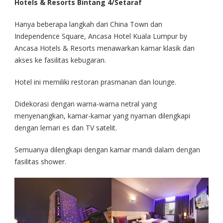
Hotels & Resorts Bintang 4/Setaraf
Hanya beberapa langkah dari China Town dan
Independence Square, Ancasa Hotel Kuala Lumpur by
Ancasa Hotels & Resorts menawarkan kamar klasik dan
akses ke fasilitas kebugaran.
Hotel ini memiliki restoran prasmanan dan lounge.
Didekorasi dengan warna-warna netral yang
menyenangkan, kamar-kamar yang nyaman dilengkapi
dengan lemari es dan TV satelit.
Semuanya dilengkapi dengan kamar mandi dalam dengan
fasilitas shower.