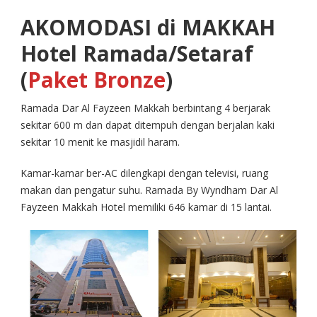
AKOMODASI di MAKKAH
Hotel Ramada/Setaraf
(
Paket Bronze
)
Ramada Dar Al Fayzeen Makkah berbintang 4 berjarak
sekitar 600 m dan dapat ditempuh dengan berjalan kaki
sekitar 10 menit ke masjidil haram.
Kamar-kamar ber-AC dilengkapi dengan televisi, ruang
makan dan pengatur suhu. Ramada By Wyndham Dar Al
Fayzeen Makkah Hotel memiliki 646 kamar di 15 lantai.