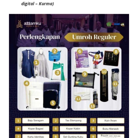
digital – Kurma)