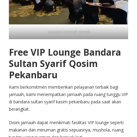
suasana manasik umroh
Free VIP Lounge Bandara
Sultan Syarif Qosim
Pekanbaru
Kami berkomitmen memberikan pelayanan terbaik bagi
jamaah, kami menempatkan jamaah pada ruang tunggu VIP
di bandara sultan syarif kasim pekanbaru pada saat akan
berangkat.
Disini jamaah dapat menikmati fasilitas VIP lounge seperti
makanan dan minuman gratis sepuasnya, mushola, ruang