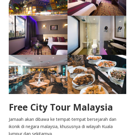
Free City Tour Malaysia
Jamaah akan dibawa ke tempat-tempat bersejarah dan
ikonik di negara malaysia, khususnya di wilayah Kuala
lumpur dan sekitarnya.