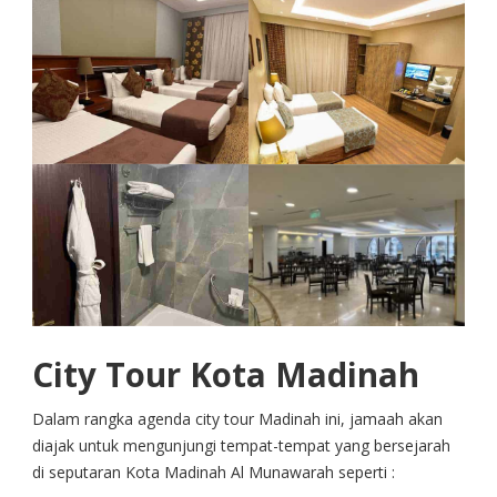
City Tour Kota Madinah
Dalam rangka agenda city tour Madinah ini, jamaah akan
diajak untuk mengunjungi tempat-tempat yang bersejarah
di seputaran Kota Madinah Al Munawarah seperti :