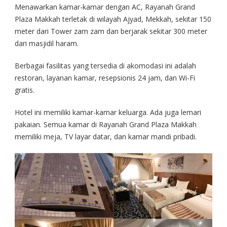
Menawarkan kamar-kamar dengan AC, Rayanah Grand
Plaza Makkah terletak di wilayah Ajyad, Mekkah, sekitar 150
meter dari Tower zam zam dan berjarak sekitar 300 meter
dari masjidil haram.
Berbagai fasilitas yang tersedia di akomodasi ini adalah
restoran, layanan kamar, resepsionis 24 jam, dan Wi-Fi
gratis.
Hotel ini memiliki kamar-kamar keluarga. Ada juga lemari
pakaian. Semua kamar di Rayanah Grand Plaza Makkah
memiliki meja, TV layar datar, dan kamar mandi pribadi.