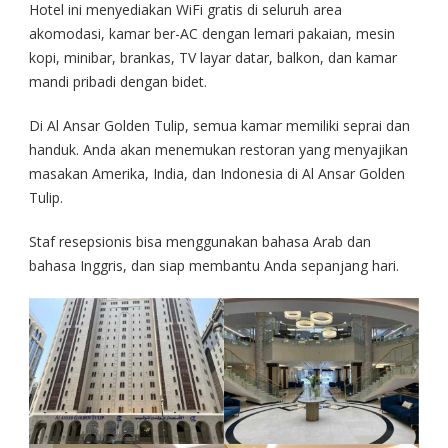
Hotel ini menyediakan WiFi gratis di seluruh area
akomodasi, kamar ber-AC dengan lemari pakaian, mesin
kopi, minibar, brankas, TV layar datar, balkon, dan kamar
mandi pribadi dengan bidet.
Di Al Ansar Golden Tulip, semua kamar memiliki seprai dan
handuk. Anda akan menemukan restoran yang menyajikan
masakan Amerika, India, dan Indonesia di Al Ansar Golden
Tulip.
Staf resepsionis bisa menggunakan bahasa Arab dan
bahasa Inggris, dan siap membantu Anda sepanjang hari.