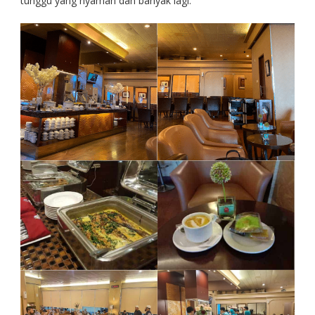
tunggu yang nyaman dan banyak lagi.