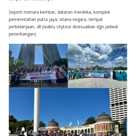
Seperti menara kembar, dataran merdeka, komplek
pemerintahan putra jaya, istana negara, tempat
perbelanjaan, dll (waktu citytour disesuaikan dgn jadwal
penerbangan)