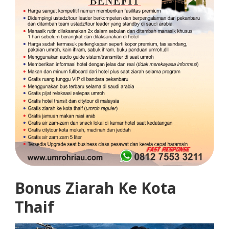
Bonus Ziarah Ke Kota
Thaif