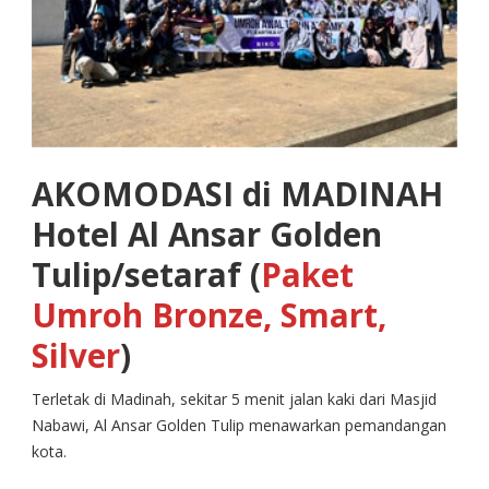
AKOMODASI di MADINAH
Hotel Al Ansar Golden
Tulip/setaraf (
Paket
Umroh Bronze, Smart,
Silver
)
Terletak di Madinah, sekitar 5 menit jalan kaki dari Masjid
Nabawi, Al Ansar Golden Tulip menawarkan pemandangan
kota.