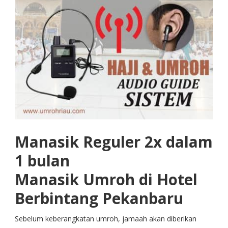
Manasik Reguler 2x dalam
1 bulan
Manasik Umroh di Hotel
Berbintang Pekanbaru
Sebelum keberangkatan umroh, jamaah akan diberikan