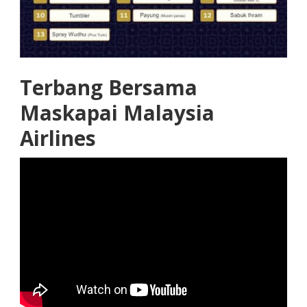
Terbang Bersama
Maskapai Malaysia
Airlines