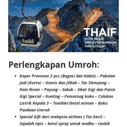
Perlengkapan Umroh:
Koper Premium 2 pcs (Bagasi dan Kabin) – Pakaian
Jadi (Kurta) – Gamis dan Jilbab – Tas Slempang –
Kain Ihram – Payung – Sabuk – Sikat Gigi dan Pasta
Gigi Special – Gunting – Pemotong kuku – Colokan
Listrik Kepala 3 – Tumbler/botol minum – Buku
Panduan Umroh
Spesial Gift dari malaysia airlines ( Tas kecil –
Sajadah tipis – botol spray untuk wudhu – tasbih