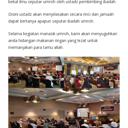
bekal ilmu seputar umroh oleh ustadz pembimbing ibadah.
Disini ustadz akan menjelasakan secara rinci dan jamaah
dapat bertanya apapun seputar ibadah umroh.
Selama kegiatan manasik umroh, kami akan menyuguhkan
anda hidangan makanan ringan yang lezat untuk
memanjakan para tamu allah.