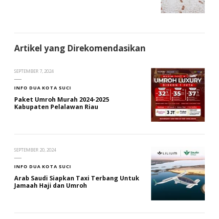
Artikel yang Direkomendasikan
SEPTEMBER 7, 2024
INFO DUA KOTA SUCI
Paket Umroh Murah 2024-2025
Kabupaten Pelalawan Riau
SEPTEMBER 20, 2024
INFO DUA KOTA SUCI
Arab Saudi Siapkan Taxi Terbang Untuk
Jamaah Haji dan Umroh