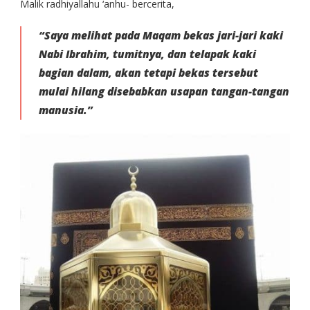
Malik radhiyallahu ‘anhu- bercerita,
“Saya melihat pada Maqam bekas jari-jari kaki
Nabi Ibrahim, tumitnya, dan telapak kaki
bagian dalam, akan tetapi bekas tersebut
mulai hilang disebabkan usapan tangan-tangan
manusia.”