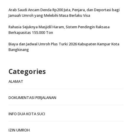
Arab Saudi Ancam Denda Rp200 Juta, Penjara, dan Deportasi bagi
Jamaah Umroh yang Melebihi Masa Berlaku Visa
Rahasia Sejuknya Masjidil Haram, Sistem Pendingin Raksasa
Berkapasitas 155.000 Ton
Biaya dan Jadwal Umroh Plus Turki 2026 Kabupaten Kampar Kota
Bangkinang
Categories
ALAMAT
DOKUMENTASI PERJALANAN
INFO DUA KOTA SUCI
IZIN UMROH