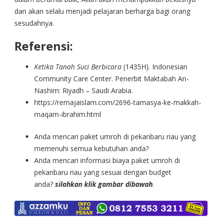
dan akan selalu menjadi pelajaran berharga bagi orang
sesudahnya.
Referensi:
Ketika Tanah Suci Berbicara
(1435H). Indonesian
Community Care Center. Penerbit Maktabah An-
Nashim: Riyadh – Saudi Arabia.
https://remajaislam.com/2696-tamasya-ke-makkah-
maqam-ibrahim.html
Anda mencari paket umroh di pekanbaru riau yang
memenuhi semua kebutuhan anda?
Anda mencari informasi biaya paket umroh di
pekanbaru riau yang sesuai dengan budget
anda?
silahkan klik gambar dibawah
.