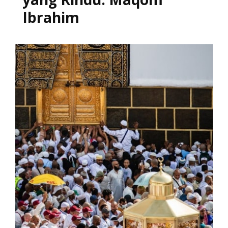
Ibrahim