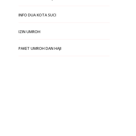
INFO DUA KOTA SUCI
IZIN UMROH
PAKET UMROH DAN HAJI