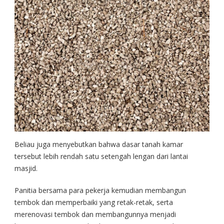
Beliau juga menyebutkan bahwa dasar tanah kamar
tersebut lebih rendah satu setengah lengan dari lantai
masjid.
Panitia bersama para pekerja kemudian membangun
tembok dan memperbaiki yang retak-retak, serta
merenovasi tembok dan membangunnya menjadi