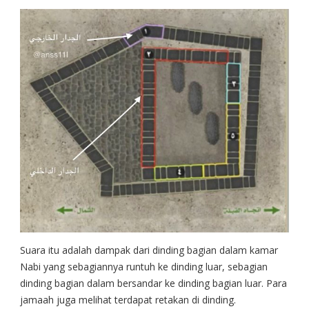
Suara itu adalah dampak dari dinding bagian dalam kamar
Nabi yang sebagiannya runtuh ke dinding luar, sebagian
dinding bagian dalam bersandar ke dinding bagian luar. Para
jamaah juga melihat terdapat retakan di dinding.