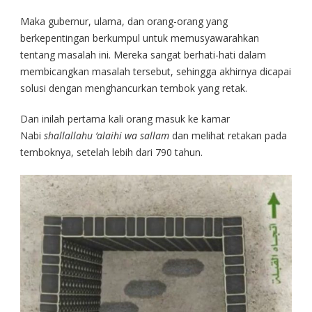
Maka gubernur, ulama, dan orang-orang yang
berkepentingan berkumpul untuk memusyawarahkan
tentang masalah ini. Mereka sangat berhati-hati dalam
membicangkan masalah tersebut, sehingga akhirnya dicapai
solusi dengan menghancurkan tembok yang retak.
Dan inilah pertama kali orang masuk ke kamar
Nabi
shallallahu ‘alaihi wa sallam
dan melihat retakan pada
temboknya, setelah lebih dari 790 tahun.