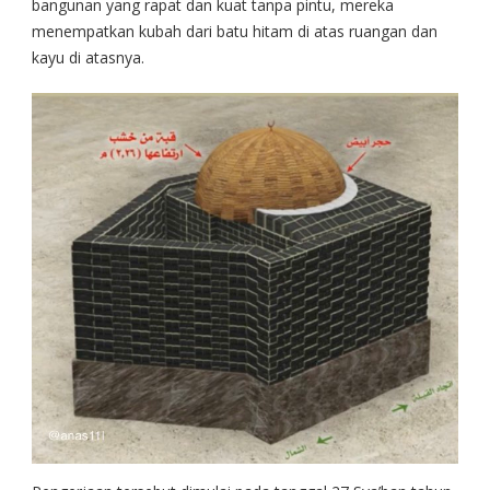
bangunan yang rapat dan kuat tanpa pintu, mereka
menempatkan kubah dari batu hitam di atas ruangan dan
kayu di atasnya.