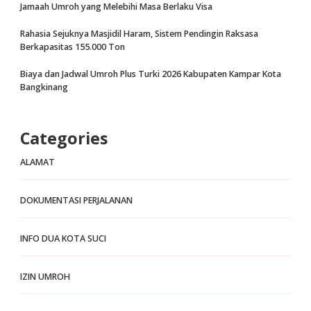
Jamaah Umroh yang Melebihi Masa Berlaku Visa
Rahasia Sejuknya Masjidil Haram, Sistem Pendingin Raksasa
Berkapasitas 155.000 Ton
Biaya dan Jadwal Umroh Plus Turki 2026 Kabupaten Kampar Kota
Bangkinang
Categories
ALAMAT
DOKUMENTASI PERJALANAN
INFO DUA KOTA SUCI
IZIN UMROH