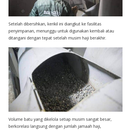
Setelah dibersihkan, kerikil ini diangkut ke fasilitas
penyimpanan, menunggu untuk digunakan kembali atau
ditangani dengan tepat setelah musim haji berakhir.
Volume batu yang dikelola setiap musim sangat besar,
berkorelasi langsung dengan jumlah jamaah haji,