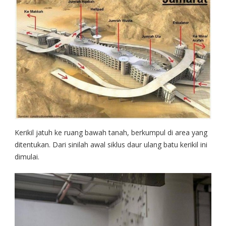
Kerikil jatuh ke ruang bawah tanah, berkumpul di area yang
ditentukan. Dari sinilah awal siklus daur ulang batu kerikil ini
dimulai.