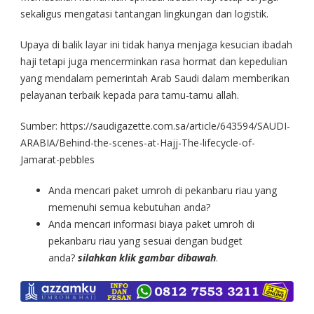
sekaligus mengatasi tantangan lingkungan dan logistik.
Upaya di balik layar ini tidak hanya menjaga kesucian ibadah
haji tetapi juga mencerminkan rasa hormat dan kepedulian
yang mendalam pemerintah Arab Saudi dalam memberikan
pelayanan terbaik kepada para tamu-tamu allah.
Sumber: https://saudigazette.com.sa/article/643594/SAUDI-
ARABIA/Behind-the-scenes-at-Hajj-The-lifecycle-of-
Jamarat-pebbles
Anda mencari paket umroh di pekanbaru riau yang
memenuhi semua kebutuhan anda?
Anda mencari informasi biaya paket umroh di
pekanbaru riau yang sesuai dengan budget
anda?
silahkan klik gambar dibawah
.