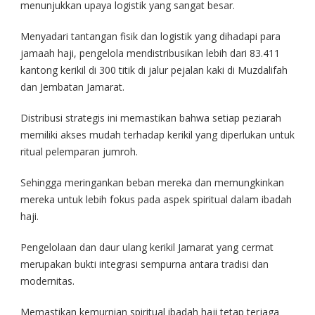
menunjukkan upaya logistik yang sangat besar.
Menyadari tantangan fisik dan logistik yang dihadapi para
jamaah haji, pengelola mendistribusikan lebih dari 83.411
kantong kerikil di 300 titik di jalur pejalan kaki di Muzdalifah
dan Jembatan Jamarat.
Distribusi strategis ini memastikan bahwa setiap peziarah
memiliki akses mudah terhadap kerikil yang diperlukan untuk
ritual pelemparan jumroh.
Sehingga meringankan beban mereka dan memungkinkan
mereka untuk lebih fokus pada aspek spiritual dalam ibadah
haji.
Pengelolaan dan daur ulang kerikil Jamarat yang cermat
merupakan bukti integrasi sempurna antara tradisi dan
modernitas.
Memastikan kemurnian spiritual ibadah haji tetap terjaga