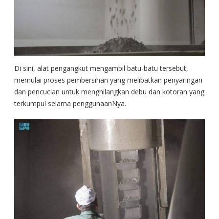
Di sini, alat pengangkut mengambil batu-batu tersebut,
memulai proses pembersihan yang melibatkan penyaringan
dan pencucian untuk menghilangkan debu dan kotoran yang
terkumpul selama penggunaanNya.