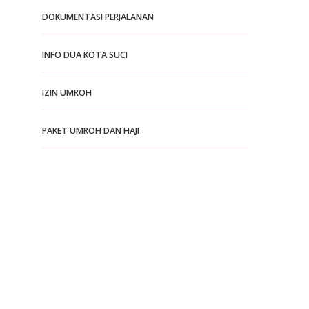
DOKUMENTASI PERJALANAN
INFO DUA KOTA SUCI
IZIN UMROH
PAKET UMROH DAN HAJI