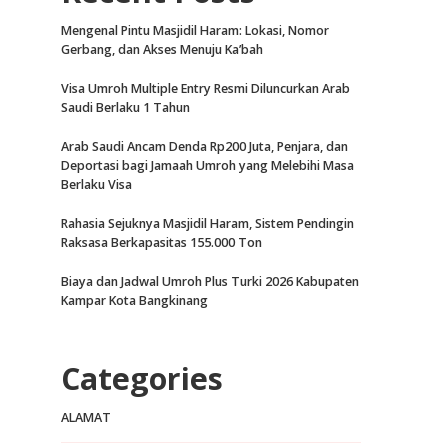
Mengenal Pintu Masjidil Haram: Lokasi, Nomor
Gerbang, dan Akses Menuju Ka’bah
Visa Umroh Multiple Entry Resmi Diluncurkan Arab
Saudi Berlaku 1 Tahun
Arab Saudi Ancam Denda Rp200 Juta, Penjara, dan
Deportasi bagi Jamaah Umroh yang Melebihi Masa
Berlaku Visa
Rahasia Sejuknya Masjidil Haram, Sistem Pendingin
Raksasa Berkapasitas 155.000 Ton
Biaya dan Jadwal Umroh Plus Turki 2026 Kabupaten
Kampar Kota Bangkinang
Categories
ALAMAT