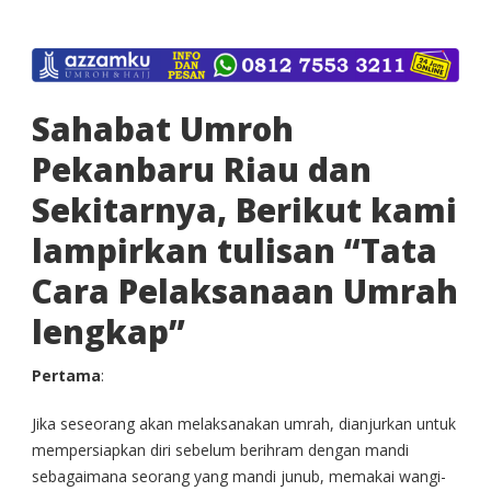
Sahabat Umroh
Pekanbaru Riau dan
Sekitarnya, Berikut kami
lampirkan tulisan “Tata
Cara Pelaksanaan Umrah
lengkap”
Pertama
:
Jika seseorang akan melaksanakan umrah, dianjurkan untuk
mempersiapkan diri sebelum berihram dengan mandi
sebagaimana seorang yang mandi junub, memakai wangi-