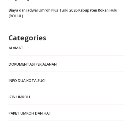
Biaya dan Jadwal Umroh Plus Turki 2026 Kabupaten Rokan Hulu
(ROHUL)
Categories
ALAMAT
DOKUMENTASI PERJALANAN
INFO DUA KOTA SUCI
IZIN UMROH
PAKET UMROH DAN HAJI