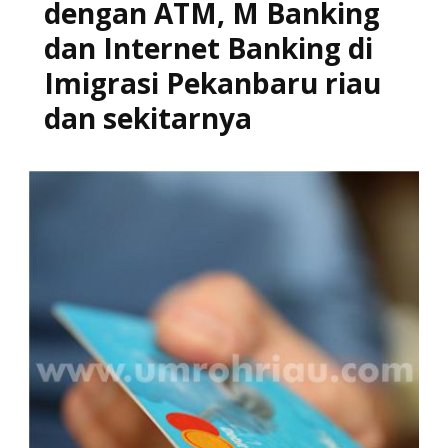
dengan ATM, M Banking
dan Internet Banking di
Imigrasi Pekanbaru riau
dan sekitarnya