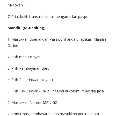
M-Token
7. Print bukti transaksi untuk pengambilan paspor
Mandiri (M-Banking)
1. Masukkan User id dan Password anda di aplikasi Mandiri
Online
2. Pilih menu Bayar
3. Pilih Pembayaran Baru
4. Pilih Penerimaan Negara
5. Pilih IDR / Pajak / PNBP / Cukai di kolom Penyedia Jasa
6. Masukkan Nomor MPN G2
7. Konfirmasi pembayaran dan masukkan pin transaksi