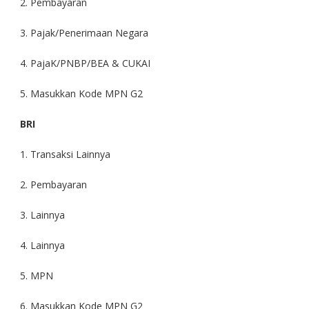
2. Pembayaran
3. Pajak/Penerimaan Negara
4. PajaK/PNBP/BEA & CUKAI
5. Masukkan Kode MPN G2
BRI
1. Transaksi Lainnya
2. Pembayaran
3. Lainnya
4. Lainnya
5. MPN
6. Masukkan Kode MPN G2