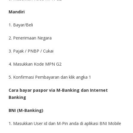
Mandiri
1. Bayar/Beli
2. Penerimaan Negara
3. Pajak / PNBP / Cukai
4. Masukkan Kode MPN G2
5. Konfirmasi Pembayaran dan klik angka 1
Cara bayar paspor via M-Banking dan Internet
Banking
BNI (M-Banking)
1. Masukkan User id dan M-Pin anda di aplikasi BNI Mobile