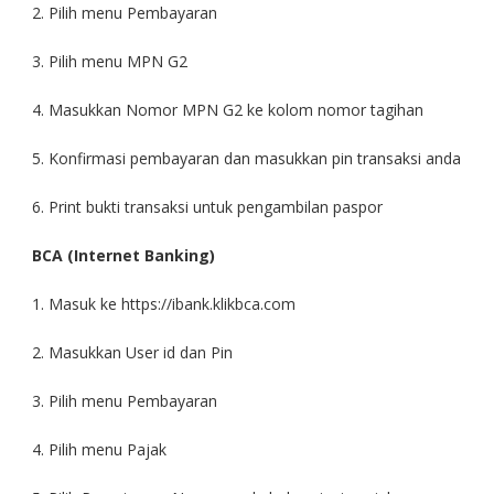
2. Pilih menu Pembayaran
3. Pilih menu MPN G2
4. Masukkan Nomor MPN G2 ke kolom nomor tagihan
5. Konfirmasi pembayaran dan masukkan pin transaksi anda
6. Print bukti transaksi untuk pengambilan paspor
BCA (Internet Banking)
1. Masuk ke https://ibank.klikbca.com
2. Masukkan User id dan Pin
3. Pilih menu Pembayaran
4. Pilih menu Pajak