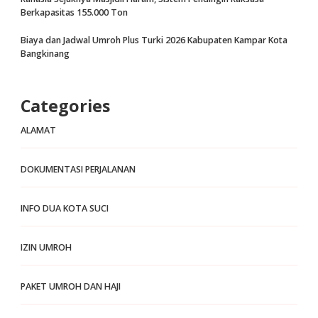
Berkapasitas 155.000 Ton
Biaya dan Jadwal Umroh Plus Turki 2026 Kabupaten Kampar Kota
Bangkinang
Categories
ALAMAT
DOKUMENTASI PERJALANAN
INFO DUA KOTA SUCI
IZIN UMROH
PAKET UMROH DAN HAJI