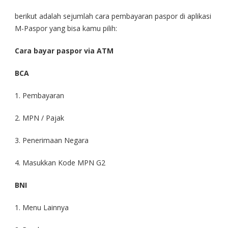
berikut adalah sejumlah cara pembayaran paspor di aplikasi
M-Paspor yang bisa kamu pilih:
Cara bayar paspor
via
ATM
BCA
1. Pembayaran
2. MPN / Pajak
3. Penerimaan Negara
4. Masukkan Kode MPN G2
BNI
1. Menu Lainnya