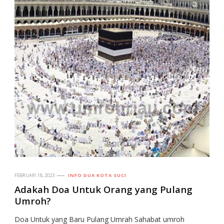
FEBRUARI 18, 2023
INFO DUA KOTA SUCI
Adakah Doa Untuk Orang yang Pulang
Umroh?
Doa Untuk yang Baru Pulang Umrah Sahabat umroh