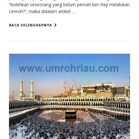
“bolehkan seseorang yang belum pernah ber-Haji melalukan
Umroh?”, maka didalam artikel …
BACA SELENGKAPNYA