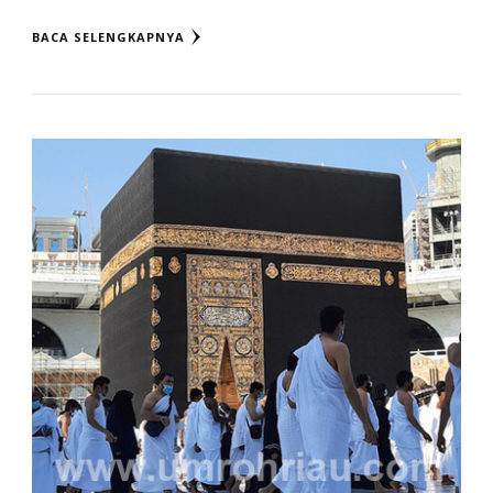
BACA SELENGKAPNYA