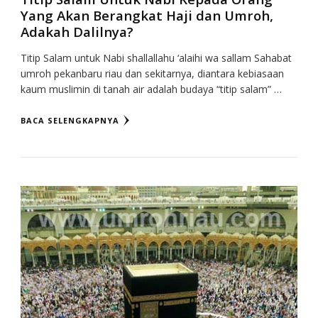
Yang Akan Berangkat Haji dan Umroh,
Adakah Dalilnya?
Titip Salam untuk Nabi shallallahu ‘alaihi wa sallam Sahabat
umroh pekanbaru riau dan sekitarnya, diantara kebiasaan
kaum muslimin di tanah air adalah budaya “titip salam” …
BACA SELENGKAPNYA