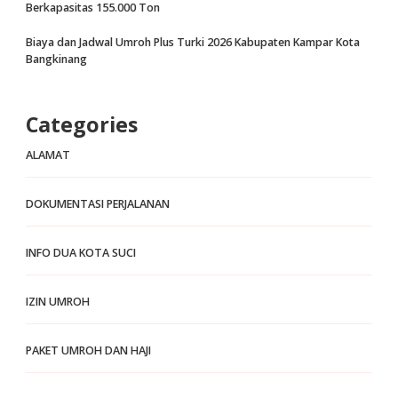
Berkapasitas 155.000 Ton
Biaya dan Jadwal Umroh Plus Turki 2026 Kabupaten Kampar Kota
Bangkinang
Categories
ALAMAT
DOKUMENTASI PERJALANAN
INFO DUA KOTA SUCI
IZIN UMROH
PAKET UMROH DAN HAJI