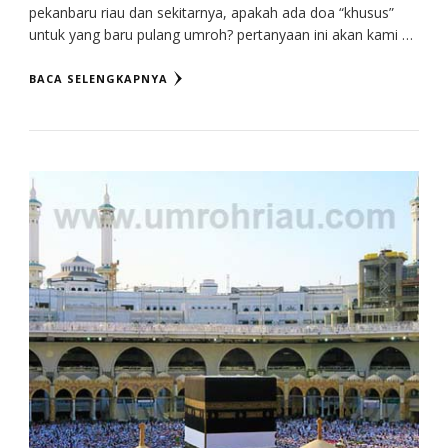
pekanbaru riau dan sekitarnya, apakah ada doa “khusus”
untuk yang baru pulang umroh? pertanyaan ini akan kami …
BACA SELENGKAPNYA