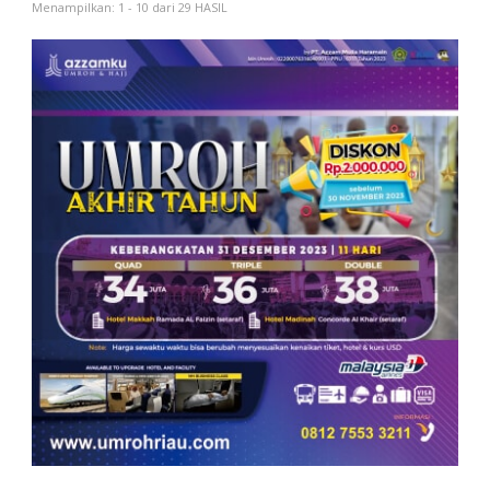
Menampilkan: 1 - 10 dari 29 HASIL