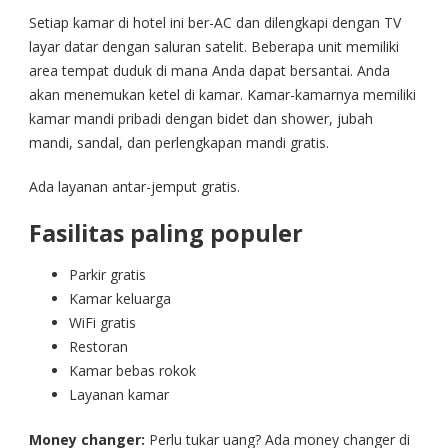
Setiap kamar di hotel ini ber-AC dan dilengkapi dengan TV
layar datar dengan saluran satelit. Beberapa unit memiliki
area tempat duduk di mana Anda dapat bersantai. Anda
akan menemukan ketel di kamar. Kamar-kamarnya memiliki
kamar mandi pribadi dengan bidet dan shower, jubah
mandi, sandal, dan perlengkapan mandi gratis.
Ada layanan antar-jemput gratis.
Fasilitas paling populer
Parkir gratis
Kamar keluarga
WiFi gratis
Restoran
Kamar bebas rokok
Layanan kamar
Money changer:
Perlu tukar uang? Ada money changer di