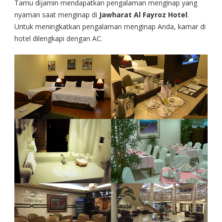
Tamu dijamin mendapatkan pengalaman menginap yang
nyaman saat menginap di
Jawharat Al Fayroz Hotel
.
Untuk meningkatkan pengalaman menginap Anda, kamar di
hotel dilengkapi dengan AC.