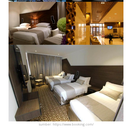
sumber: https://www.booking.com/