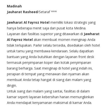
Madinah
Jauharat Rasheed
/Setaraf ***
Jawharat Al Fayroz Hotel
memiliki lokasi strategis yang
hanya beberapa menit saja dari pusat kota Medina.
Layanan dan fasilitas superior yang ditawarkan di
Jawharat
Al Fayroz Hotel
akan membuat momen menginap Anda
tidak terlupakan. Parkir selalu tersedia, disediakan oleh hotel
untuk tamu yang membawa kendaraan. Selalu dapatkan
bantuan yang Anda butuhkan dengan layanan front desk
termasuk penyimpanan koper dan kotak penyimpanan
barang berharga. Saat menginap di hotel yang indah ini,
perapian di tempat yang menawan dan nyaman akan
membuat Anda tetap hangat di siang dan malam yang
dingin.
Untuk siang dan malam yang santai, fasilitas di dalam
kamar seperti layanan kebersihan harian memungkinkan
Anda mendapat kenyamanan maksimal di kamar Anda.