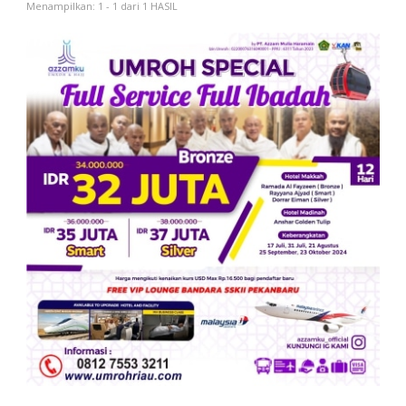
Menampilkan: 1 - 1 dari 1 HASIL