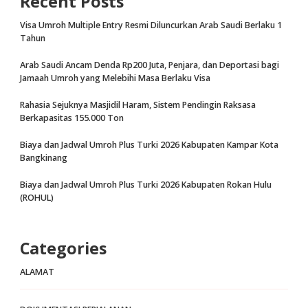
Recent Posts
Visa Umroh Multiple Entry Resmi Diluncurkan Arab Saudi Berlaku 1
Tahun
Arab Saudi Ancam Denda Rp200 Juta, Penjara, dan Deportasi bagi
Jamaah Umroh yang Melebihi Masa Berlaku Visa
Rahasia Sejuknya Masjidil Haram, Sistem Pendingin Raksasa
Berkapasitas 155.000 Ton
Biaya dan Jadwal Umroh Plus Turki 2026 Kabupaten Kampar Kota
Bangkinang
Biaya dan Jadwal Umroh Plus Turki 2026 Kabupaten Rokan Hulu
(ROHUL)
Categories
ALAMAT