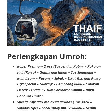
Perlengkapan Umroh:
Koper Premium 2 pcs (Bagasi dan Kabin) – Pakaian
Jadi (Kurta) – Gamis dan Jilbab – Tas Slempang –
Kain Ihram – Payung – Sabuk – Sikat Gigi dan Pasta
Gigi Special – Gunting – Pemotong kuku – Colokan
Listrik Kepala 3 – Tumbler/botol minum – Buku
Panduan Umroh
Spesial Gift dari malaysia airlines ( Tas kecil –
Sajadah tipis – botol spray untuk wudhu – tasbih