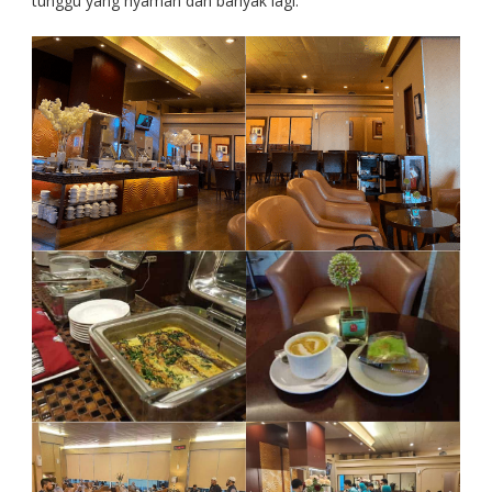
tunggu yang nyaman dan banyak lagi.