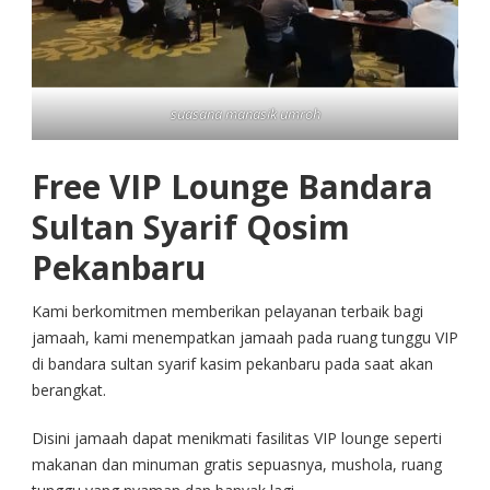
suasana manasik umroh
Free VIP Lounge Bandara
Sultan Syarif Qosim
Pekanbaru
Kami berkomitmen memberikan pelayanan terbaik bagi
jamaah, kami menempatkan jamaah pada ruang tunggu VIP
di bandara sultan syarif kasim pekanbaru pada saat akan
berangkat.
Disini jamaah dapat menikmati fasilitas VIP lounge seperti
makanan dan minuman gratis sepuasnya, mushola, ruang