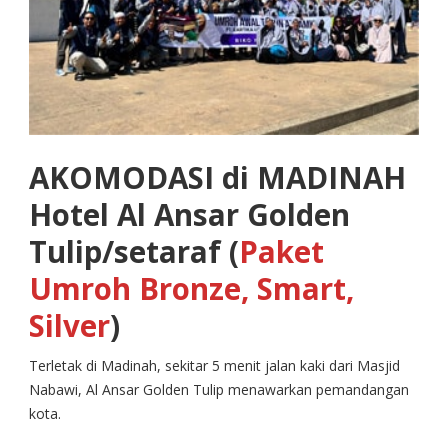
AKOMODASI di MADINAH
Hotel Al Ansar Golden
Tulip/setaraf (
Paket
Umroh Bronze, Smart,
Silver
)
Terletak di Madinah, sekitar 5 menit jalan kaki dari Masjid
Nabawi, Al Ansar Golden Tulip menawarkan pemandangan
kota.