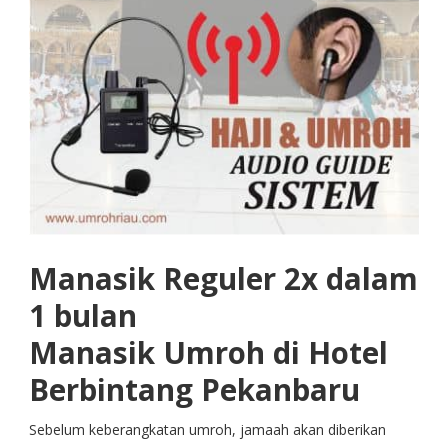
Manasik Reguler 2x dalam
1 bulan
Manasik Umroh di Hotel
Berbintang Pekanbaru
Sebelum keberangkatan umroh, jamaah akan diberikan