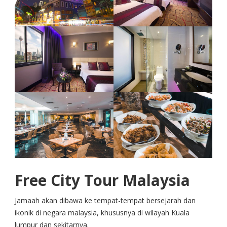
Free City Tour Malaysia
Jamaah akan dibawa ke tempat-tempat bersejarah dan
ikonik di negara malaysia, khususnya di wilayah Kuala
lumpur dan sekitarnya.