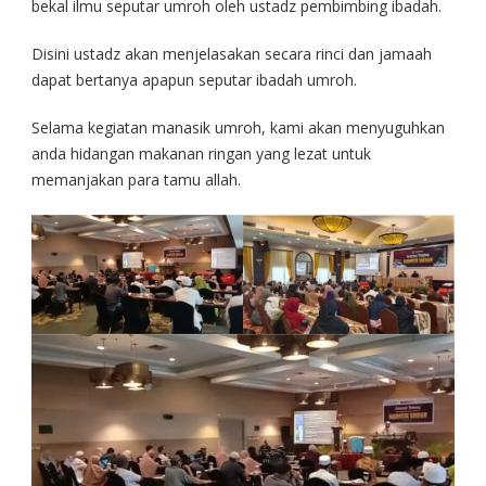
bekal ilmu seputar umroh oleh ustadz pembimbing ibadah.
Disini ustadz akan menjelasakan secara rinci dan jamaah
dapat bertanya apapun seputar ibadah umroh.
Selama kegiatan manasik umroh, kami akan menyuguhkan
anda hidangan makanan ringan yang lezat untuk
memanjakan para tamu allah.