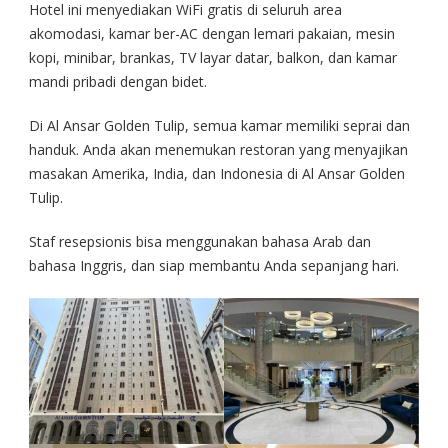
Hotel ini menyediakan WiFi gratis di seluruh area
akomodasi, kamar ber-AC dengan lemari pakaian, mesin
kopi, minibar, brankas, TV layar datar, balkon, dan kamar
mandi pribadi dengan bidet.
Di Al Ansar Golden Tulip, semua kamar memiliki seprai dan
handuk. Anda akan menemukan restoran yang menyajikan
masakan Amerika, India, dan Indonesia di Al Ansar Golden
Tulip.
Staf resepsionis bisa menggunakan bahasa Arab dan
bahasa Inggris, dan siap membantu Anda sepanjang hari.