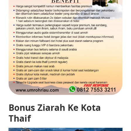
Bonus Ziarah Ke Kota
Thaif