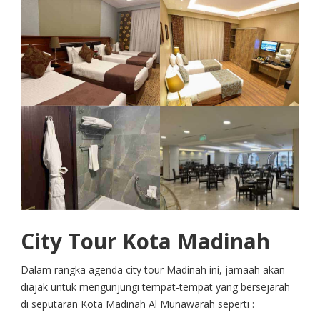
City Tour Kota Madinah
Dalam rangka agenda city tour Madinah ini, jamaah akan
diajak untuk mengunjungi tempat-tempat yang bersejarah
di seputaran Kota Madinah Al Munawarah seperti :