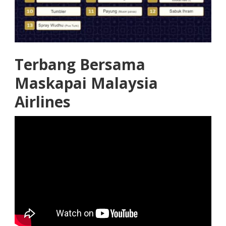
Terbang Bersama
Maskapai Malaysia
Airlines