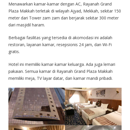
Menawarkan kamar-kamar dengan AC, Rayanah Grand
Plaza Makkah terletak di wilayah Ajyad, Mekkah, sekitar 150
meter dari Tower zam zam dan berjarak sekitar 300 meter
dari masjidil haram.
Berbagai fasilitas yang tersedia di akomodasi ini adalah
restoran, layanan kamar, resepsionis 24 jam, dan Wi-Fi
gratis.
Hotel ini memiliki kamar-kamar keluarga. Ada juga lemari
pakaian. Semua kamar di Rayanah Grand Plaza Makkah
memiliki meja, TV layar datar, dan kamar mandi pribadi.