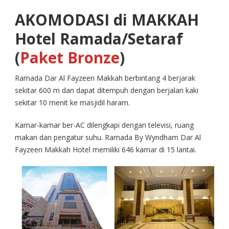
AKOMODASI di MAKKAH
Hotel Ramada/Setaraf
(
Paket Bronze
)
Ramada Dar Al Fayzeen Makkah berbintang 4 berjarak
sekitar 600 m dan dapat ditempuh dengan berjalan kaki
sekitar 10 menit ke masjidil haram.
Kamar-kamar ber-AC dilengkapi dengan televisi, ruang
makan dan pengatur suhu. Ramada By Wyndham Dar Al
Fayzeen Makkah Hotel memiliki 646 kamar di 15 lantai.