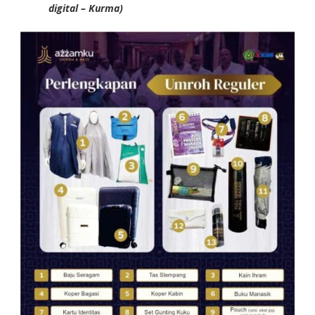
digital – Kurma)