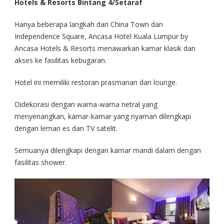
Hotels & Resorts Bintang 4/Setaraf
Hanya beberapa langkah dari China Town dan
Independence Square, Ancasa Hotel Kuala Lumpur by
Ancasa Hotels & Resorts menawarkan kamar klasik dan
akses ke fasilitas kebugaran.
Hotel ini memiliki restoran prasmanan dan lounge.
Didekorasi dengan warna-warna netral yang
menyenangkan, kamar-kamar yang nyaman dilengkapi
dengan lemari es dan TV satelit.
Semuanya dilengkapi dengan kamar mandi dalam dengan
fasilitas shower.