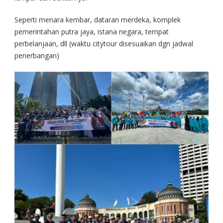
Seperti menara kembar, dataran merdeka, komplek
pemerintahan putra jaya, istana negara, tempat
perbelanjaan, dll (waktu citytour disesuaikan dgn jadwal
penerbangan)