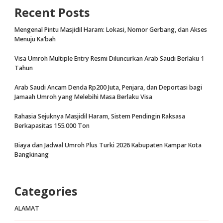
Recent Posts
Mengenal Pintu Masjidil Haram: Lokasi, Nomor Gerbang, dan Akses
Menuju Ka’bah
Visa Umroh Multiple Entry Resmi Diluncurkan Arab Saudi Berlaku 1
Tahun
Arab Saudi Ancam Denda Rp200 Juta, Penjara, dan Deportasi bagi
Jamaah Umroh yang Melebihi Masa Berlaku Visa
Rahasia Sejuknya Masjidil Haram, Sistem Pendingin Raksasa
Berkapasitas 155.000 Ton
Biaya dan Jadwal Umroh Plus Turki 2026 Kabupaten Kampar Kota
Bangkinang
Categories
ALAMAT