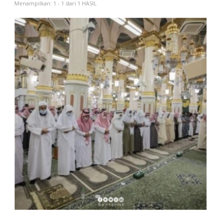
Menampilkan: 1 - 1 dari 1 HASIL