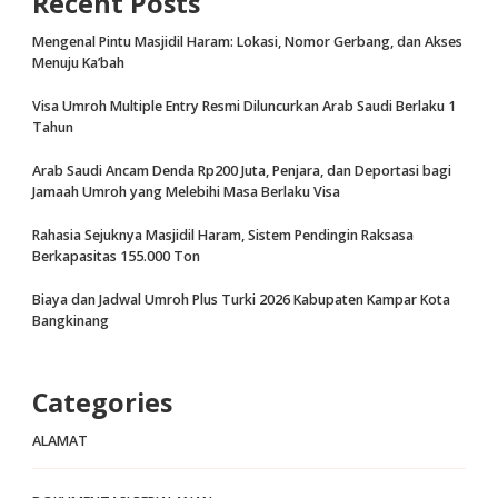
Recent Posts
Mengenal Pintu Masjidil Haram: Lokasi, Nomor Gerbang, dan Akses
Menuju Ka’bah
Visa Umroh Multiple Entry Resmi Diluncurkan Arab Saudi Berlaku 1
Tahun
Arab Saudi Ancam Denda Rp200 Juta, Penjara, dan Deportasi bagi
Jamaah Umroh yang Melebihi Masa Berlaku Visa
Rahasia Sejuknya Masjidil Haram, Sistem Pendingin Raksasa
Berkapasitas 155.000 Ton
Biaya dan Jadwal Umroh Plus Turki 2026 Kabupaten Kampar Kota
Bangkinang
Categories
ALAMAT