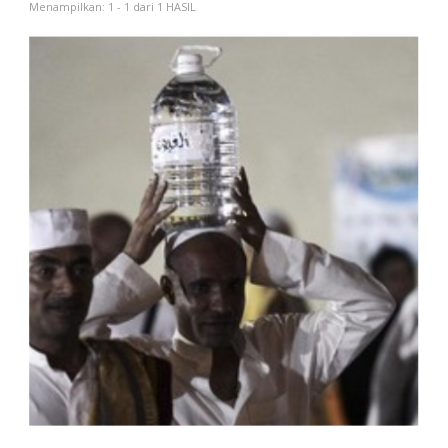
Menampilkan: 1 - 1 dari 1 HASIL