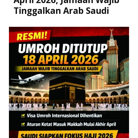
Tinggalkan Arab Saudi