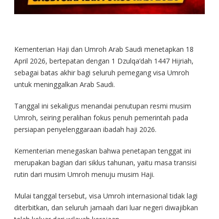
Kementerian Haji dan Umroh Arab Saudi menetapkan 18
April 2026, bertepatan dengan 1 Dzulqa’dah 1447 Hijriah,
sebagai batas akhir bagi seluruh pemegang visa Umroh
untuk meninggalkan Arab Saudi.
Tanggal ini sekaligus menandai penutupan resmi musim
Umroh, seiring peralihan fokus penuh pemerintah pada
persiapan penyelenggaraan ibadah haji 2026.
Kementerian menegaskan bahwa penetapan tenggat ini
merupakan bagian dari siklus tahunan, yaitu masa transisi
rutin dari musim Umroh menuju musim Haji.
Mulai tanggal tersebut, visa Umroh internasional tidak lagi
diterbitkan, dan seluruh jamaah dari luar negeri diwajibkan