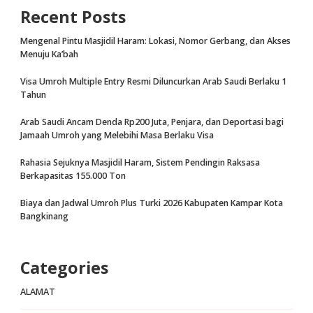
Recent Posts
Mengenal Pintu Masjidil Haram: Lokasi, Nomor Gerbang, dan Akses
Menuju Ka’bah
Visa Umroh Multiple Entry Resmi Diluncurkan Arab Saudi Berlaku 1
Tahun
Arab Saudi Ancam Denda Rp200 Juta, Penjara, dan Deportasi bagi
Jamaah Umroh yang Melebihi Masa Berlaku Visa
Rahasia Sejuknya Masjidil Haram, Sistem Pendingin Raksasa
Berkapasitas 155.000 Ton
Biaya dan Jadwal Umroh Plus Turki 2026 Kabupaten Kampar Kota
Bangkinang
Categories
ALAMAT