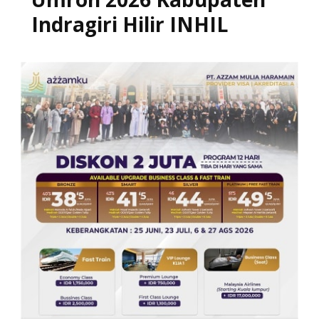
Indragiri Hilir INHIL