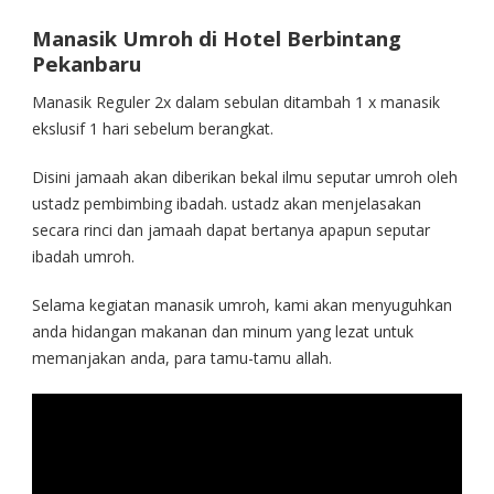
Manasik Umroh di Hotel Berbintang
Pekanbaru
Manasik Reguler 2x dalam sebulan ditambah 1 x manasik
ekslusif 1 hari sebelum berangkat.
Disini jamaah akan diberikan bekal ilmu seputar umroh oleh
ustadz pembimbing ibadah. ustadz akan menjelasakan
secara rinci dan jamaah dapat bertanya apapun seputar
ibadah umroh.
Selama kegiatan manasik umroh, kami akan menyuguhkan
anda hidangan makanan dan minum yang lezat untuk
memanjakan anda, para tamu-tamu allah.