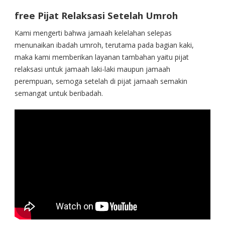
free Pijat Relaksasi Setelah Umroh
Kami mengerti bahwa jamaah kelelahan selepas
menunaikan ibadah umroh, terutama pada bagian kaki,
maka kami memberikan layanan tambahan yaitu pijat
relaksasi untuk jamaah laki-laki maupun jamaah
perempuan, semoga setelah di pijat jamaah semakin
semangat untuk beribadah.