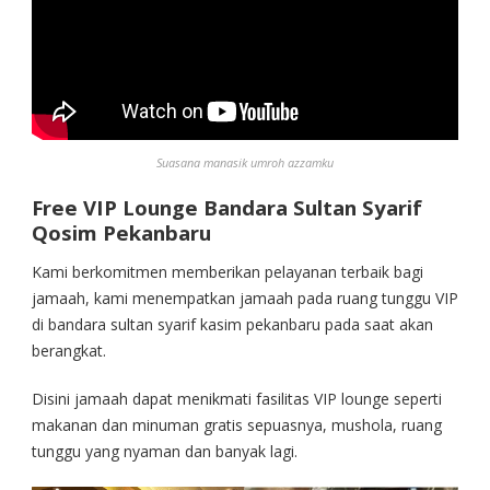
Suasana manasik umroh azzamku
Free VIP Lounge Bandara Sultan Syarif
Qosim Pekanbaru
Kami berkomitmen memberikan pelayanan terbaik bagi
jamaah, kami menempatkan jamaah pada ruang tunggu VIP
di bandara sultan syarif kasim pekanbaru pada saat akan
berangkat.
Disini jamaah dapat menikmati fasilitas VIP lounge seperti
makanan dan minuman gratis sepuasnya, mushola, ruang
tunggu yang nyaman dan banyak lagi.