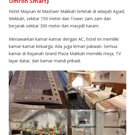
Umroh Smart
)
Hotel Maysan Al Mashaer Makkah terletak di wilayah Ajyad,
Mekkah, sekitar 150 meter dari Tower zam zam dan
berjarak sekitar 300 meter dari masjidil haram.
Menawarkan kamar-kamar dengan AC, hotel ini memiliki
kamar-kamar keluarga. Ada juga lemari pakaian. Semua
kamar di Rayanah Grand Plaza Makkah memiliki meja, TV
layar datar, dan kamar mandi pribadi.