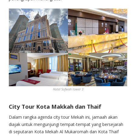
Hotel Sofwah tower 3
City Tour Kota Makkah dan Thaif
Dalam rangka agenda city tour Mekah ini, jamaah akan
diajak untuk mengunjungi tempat-tempat yang bersejarah
di seputaran Kota Mekah Al Mukaromah dan Kota Thaif