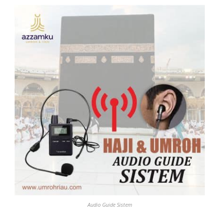
Audio Guide Sistem