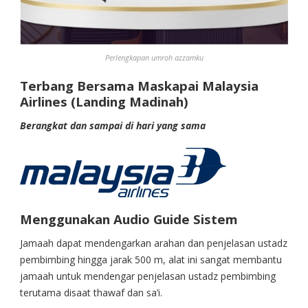
Perlengkapan umroh azzamku
Terbang Bersama Maskapai Malaysia
Airlines (Landing Madinah)
Berangkat dan sampai di hari yang sama
Menggunakan Audio Guide Sistem
Jamaah dapat mendengarkan arahan dan penjelasan ustadz
pembimbing hingga jarak 500 m, alat ini sangat membantu
jamaah untuk mendengar penjelasan ustadz pembimbing
terutama disaat thawaf dan sa’i.