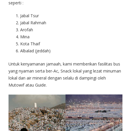
seperti :
Jabal Tsur
Jabal Rahmah
Arofah
Mina
Kota Thaif
Albalad (jeddah)
Untuk kenyamanan jamaah, kami memberikan fasilitas bus
yang nyaman serta ber-Ac, Snack lokal yang lezat minuman
lokal dan air mineral dengan selalu di dampingi oleh
Mutowif atau Guide.