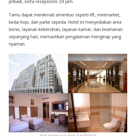
pribadi, serta resepsionis 24 jam.
Tamu dapat menikmati amenitas seperti lift, minimarket,
kedai kopi, dan parkir sepeda. Hotel ini menyediakan area
bisnis, layanan kebersihan, layanan kamar, dan keamanan
sepanjang hari, memastikan pengalaman menginap yang
nyaman.
Artal International Hotel di Al Madinah