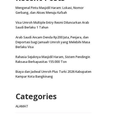
Mengenal Pintu Masjidil Haram: Lokasi, Nomor
Gerbang, dan Akses Menuju Ka’bah
Visa Umroh Multiple Entry Resmi Diluncurkan Arab
Saudi Berlaku 1 Tahun
Arab Saudi Ancam Denda Rp200 Juta, Penjara, dan
Deportasi bagi Jamaah Umroh yang Melebihi Masa
Berlaku Visa
Rahasia Sejuknya Masjidil Haram, Sistem Pendingin
Raksasa Berkapasitas 155.000 Ton
Biaya dan Jadwal Umroh Plus Turki 2026 Kabupaten
Kampar Kota Bangkinang
Categories
ALAMAT