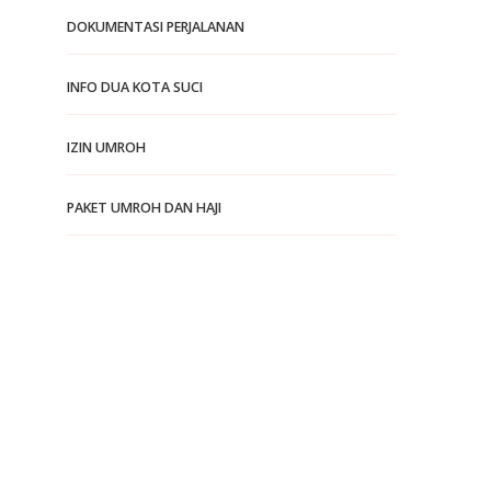
DOKUMENTASI PERJALANAN
INFO DUA KOTA SUCI
IZIN UMROH
PAKET UMROH DAN HAJI