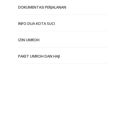
DOKUMENTASI PERJALANAN
INFO DUA KOTA SUCI
IZIN UMROH
PAKET UMROH DAN HAJI