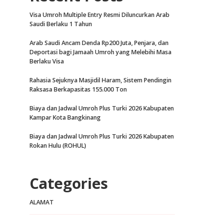
Visa Umroh Multiple Entry Resmi Diluncurkan Arab
Saudi Berlaku 1 Tahun
Arab Saudi Ancam Denda Rp200 Juta, Penjara, dan
Deportasi bagi Jamaah Umroh yang Melebihi Masa
Berlaku Visa
Rahasia Sejuknya Masjidil Haram, Sistem Pendingin
Raksasa Berkapasitas 155.000 Ton
Biaya dan Jadwal Umroh Plus Turki 2026 Kabupaten
Kampar Kota Bangkinang
Biaya dan Jadwal Umroh Plus Turki 2026 Kabupaten
Rokan Hulu (ROHUL)
Categories
ALAMAT