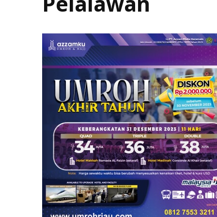
Pelalawan