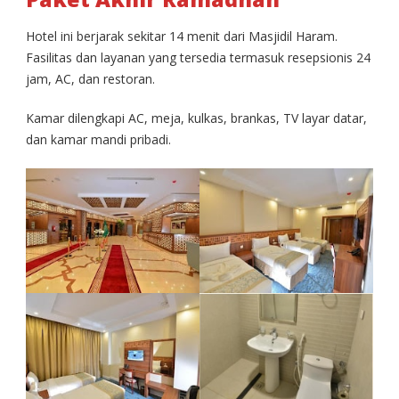
Hotel ini berjarak sekitar 14 menit dari Masjidil Haram.
Fasilitas dan layanan yang tersedia termasuk resepsionis 24
jam, AC, dan restoran.
Kamar dilengkapi AC, meja, kulkas, brankas, TV layar datar,
dan kamar mandi pribadi.