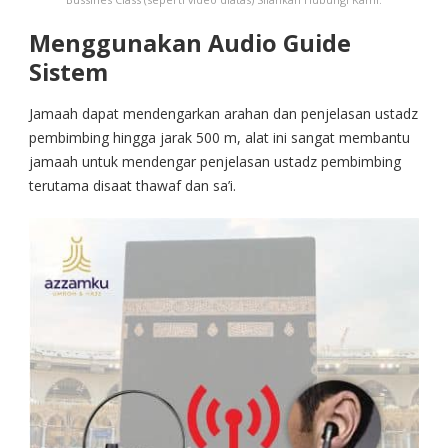
Menggunakan Audio Guide
Sistem
Jamaah dapat mendengarkan arahan dan penjelasan ustadz
pembimbing hingga jarak 500 m, alat ini sangat membantu
jamaah untuk mendengar penjelasan ustadz pembimbing
terutama disaat thawaf dan sa’i.