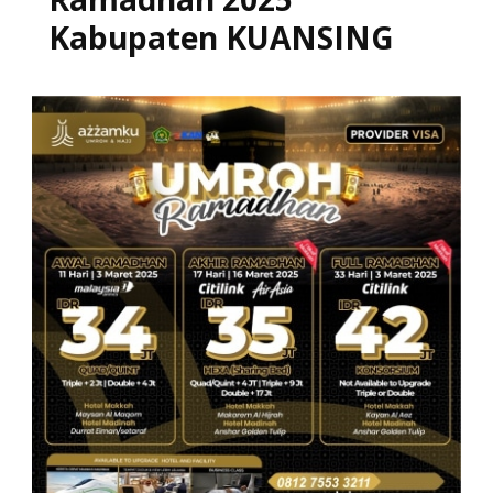
Kabupaten KUANSING