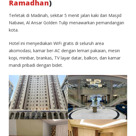
Ramadhan
)
Terletak di Madinah, sekitar 5 menit jalan kaki dari Masjid
Nabawi, Al Ansar Golden Tulip menawarkan pemandangan
kota.
Hotel ini menyediakan WiFi gratis di seluruh area
akomodasi, kamar ber-AC dengan lemari pakaian, mesin
kopi, minibar, brankas, TV layar datar, balkon, dan kamar
mandi pribadi dengan bidet.