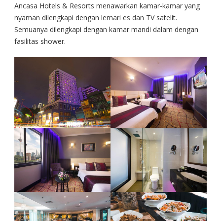
Ancasa Hotels & Resorts menawarkan kamar-kamar yang
nyaman dilengkapi dengan lemari es dan TV satelit.
Semuanya dilengkapi dengan kamar mandi dalam dengan
fasilitas shower.