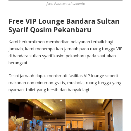
foto: dokumentasi azzamku
Free VIP Lounge Bandara Sultan
Syarif Qosim Pekanbaru
Kami berkomitmen memberikan pelayanan terbaik bagi
jamaah, kami menempatkan jamaah pada ruang tunggu VIP
di bandara sultan syarif kasim pekanbaru pada saat akan
berangkat.
Disini jamaah dapat menikmati fasilitas VIP lounge seperti
makanan dan minuman gratis, mushola, ruang tunggu yang
nyaman, toilet yang bersih dan banyak lagi.