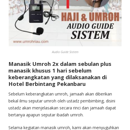
Audio Guide Sistem
Manasik Umroh 2x dalam sebulan plus
manasik khusus 1 hari sebelum
keberangkatan yang dilaksanakan di
Hotel Berbintang Pekanbaru
Sebelum keberangkatan umroh, jamaah akan diberikan
bekal ilmu seputar umroh oleh ustadz pembimbing, disini
ustadz akan menjelasakan secara rinci dan jamaah dapat
bertanya apapun seputar ibadah umroh.
Selama kegiatan manasik umroh, kami akan menyuguhkan