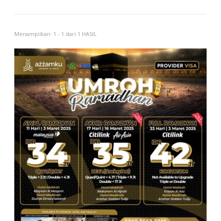
Menampilkan: 1 - 1 dari 1 HASIL