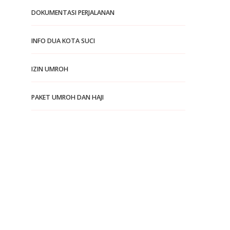
DOKUMENTASI PERJALANAN
INFO DUA KOTA SUCI
IZIN UMROH
PAKET UMROH DAN HAJI