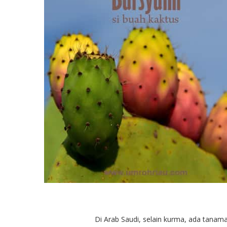
Di Arab Saudi, selain kurma, ada tanaman y