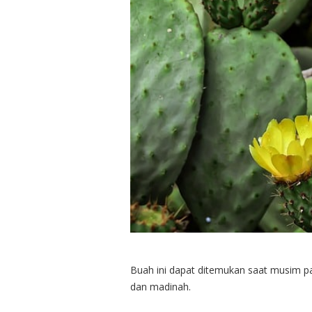
Buah ini dapat ditemukan saat musim pan
dan madinah.