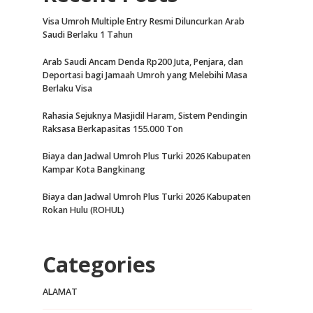
Visa Umroh Multiple Entry Resmi Diluncurkan Arab
Saudi Berlaku 1 Tahun
Arab Saudi Ancam Denda Rp200 Juta, Penjara, dan
Deportasi bagi Jamaah Umroh yang Melebihi Masa
Berlaku Visa
Rahasia Sejuknya Masjidil Haram, Sistem Pendingin
Raksasa Berkapasitas 155.000 Ton
Biaya dan Jadwal Umroh Plus Turki 2026 Kabupaten
Kampar Kota Bangkinang
Biaya dan Jadwal Umroh Plus Turki 2026 Kabupaten
Rokan Hulu (ROHUL)
Categories
ALAMAT