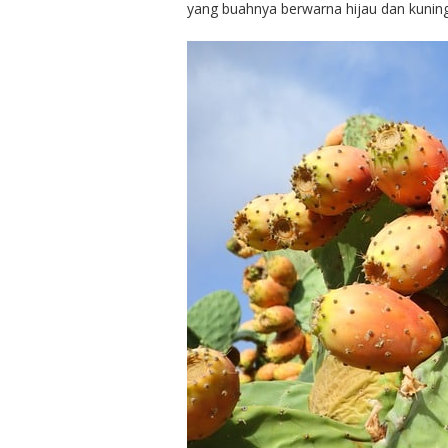
yang buahnya berwarna hijau dan kunin