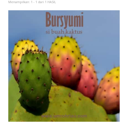
Menampilkan: 1 - 1 dari 1 HASIL