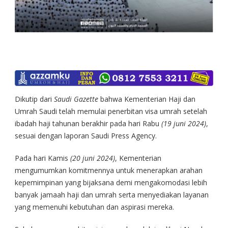
Dikutip dari
Saudi Gazette
bahwa Kementerian Haji dan
Umrah Saudi telah memulai penerbitan visa umrah setelah
ibadah haji tahunan berakhir pada hari Rabu
(19 juni 2024)
,
sesuai dengan laporan Saudi Press Agency.
Pada hari Kamis
(20 juni 2024)
, Kementerian
mengumumkan komitmennya untuk menerapkan arahan
kepemimpinan yang bijaksana demi mengakomodasi lebih
banyak jamaah haji dan umrah serta menyediakan layanan
yang memenuhi kebutuhan dan aspirasi mereka.