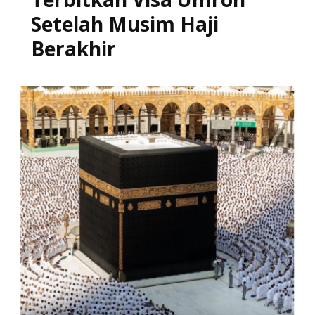
Setelah Musim Haji
Berakhir