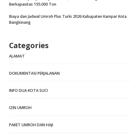
Berkapasitas 155.000 Ton
Biaya dan Jadwal Umroh Plus Turki 2026 Kabupaten Kampar Kota
Bangkinang
Categories
ALAMAT
DOKUMENTASI PERJALANAN
INFO DUA KOTA SUCI
IZIN UMROH
PAKET UMROH DAN HAJI