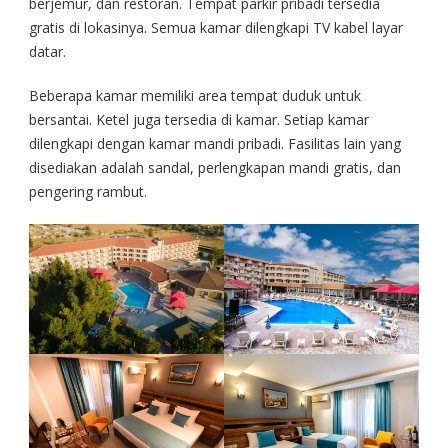
berjemur, dan restoran. Tempat parkir pribadi tersedia
gratis di lokasinya. Semua kamar dilengkapi TV kabel layar
datar.
Beberapa kamar memiliki area tempat duduk untuk
bersantai. Ketel juga tersedia di kamar. Setiap kamar
dilengkapi dengan kamar mandi pribadi. Fasilitas lain yang
disediakan adalah sandal, perlengkapan mandi gratis, dan
pengering rambut.