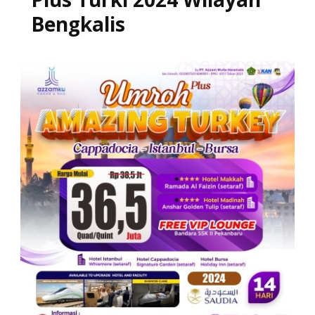
Bengkalis