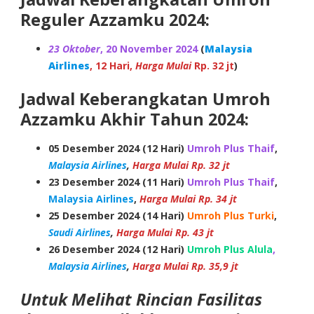
Reguler Azzamku 2024:
23 Oktober
, 20 November 2024
(
Malaysia
Airlines
, 12 Hari,
Harga Mulai
Rp. 32 jt
)
Jadwal Keberangkatan Umroh
Azzamku Akhir Tahun 2024:
05 Desember 2024 (12 Hari)
Umroh Plus Thaif
,
Malaysia Airlines
,
Harga Mulai Rp. 32 jt
23 Desember 2024 (11 Hari)
Umroh Plus Thaif
,
Malaysia Airlines
,
Harga Mulai
Rp. 34 jt
25 Desember 2024 (14 Hari)
Umroh Plus Turki
,
Saudi Airlines
,
Harga Mulai Rp. 43 jt
26 Desember 2024 (12 Hari)
Umroh Plus Alula
,
Malaysia Airlines
,
Harga Mulai Rp. 35,9 jt
Untuk Melihat Rincian Fasilitas