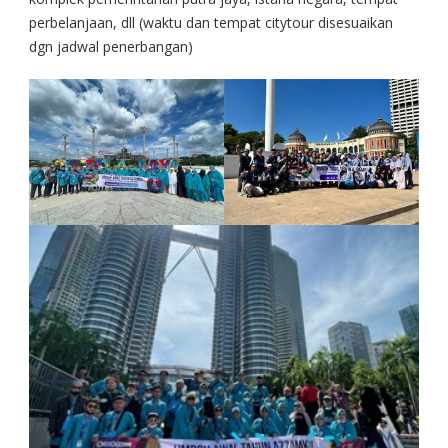
perbelanjaan, dll (waktu dan tempat citytour disesuaikan
dgn jadwal penerbangan)