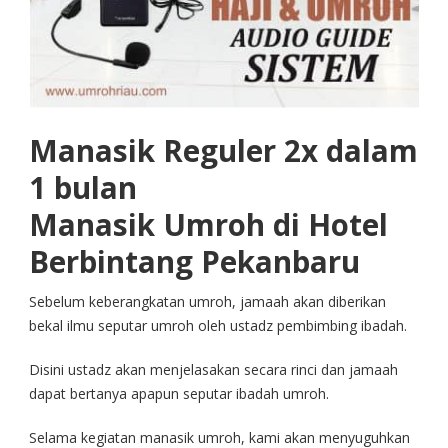
Manasik Reguler 2x dalam
1 bulan
Manasik Umroh di Hotel
Berbintang Pekanbaru
Sebelum keberangkatan umroh, jamaah akan diberikan
bekal ilmu seputar umroh oleh ustadz pembimbing ibadah.
Disini ustadz akan menjelasakan secara rinci dan jamaah
dapat bertanya apapun seputar ibadah umroh.
Selama kegiatan manasik umroh, kami akan menyuguhkan