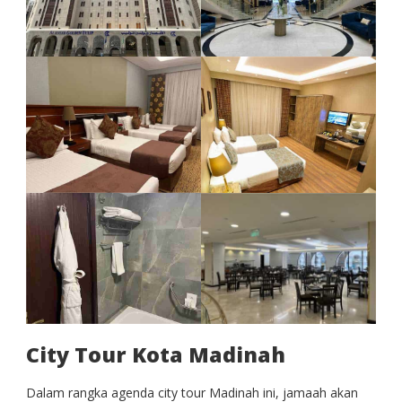
City Tour Kota Madinah
Dalam rangka agenda city tour Madinah ini, jamaah akan