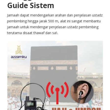
Guide Sistem
Jamaah dapat mendengarkan arahan dan penjelasan ustadz
pembimbing hingga jarak 500 m, alat ini sangat membantu
jamaah untuk mendengar penjelasan ustadz pembimbing
terutama disaat thawaf dan sa’i.