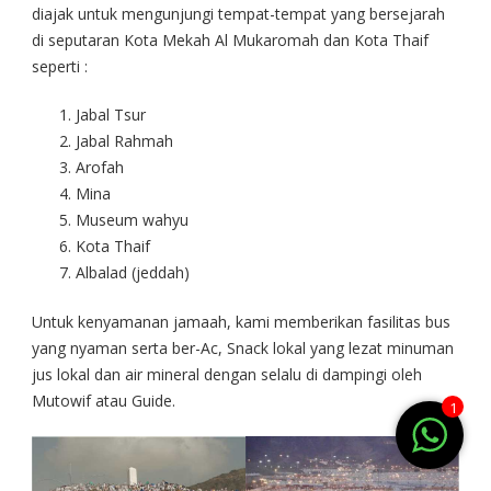
diajak untuk mengunjungi tempat-tempat yang bersejarah
di seputaran Kota Mekah Al Mukaromah dan Kota Thaif
seperti :
Jabal Tsur
Jabal Rahmah
Arofah
Mina
Museum wahyu
Kota Thaif
Albalad (jeddah)
Untuk kenyamanan jamaah, kami memberikan fasilitas bus
yang nyaman serta ber-Ac, Snack lokal yang lezat minuman
jus lokal dan air mineral dengan selalu di dampingi oleh
Mutowif atau Guide.
1