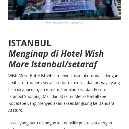
foto: dokumentasi azzamku
ISTANBUL
Menginap di Hotel Wish
More Istanbul/setaraf
Wish More Hotel Istanbul menyediakan akomodasi dengan
arsitektur modern serta interior minimalis dan bergaya yang
bisa dicapai dengan 6 menit berjalan kaki dari Forum
Istanbul Shopping Mall dan Stasiun Metro Kartaltepe-
Kocatepe yang menyediakan akses langsung ke Bandara
Ataturk.
Hotel yang baru dibangun ini memiliki pusat spa dengan