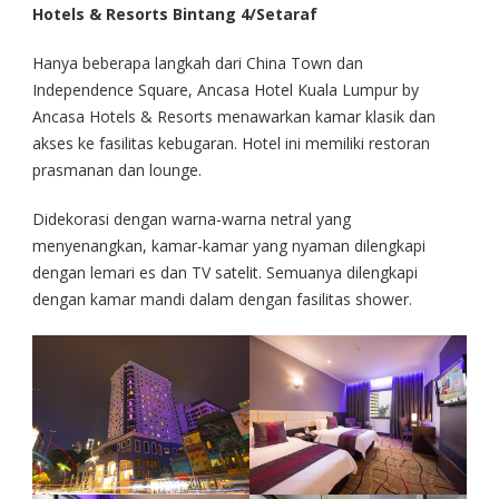
Hotels & Resorts Bintang 4/Setaraf
Hanya beberapa langkah dari China Town dan
Independence Square, Ancasa Hotel Kuala Lumpur by
Ancasa Hotels & Resorts menawarkan kamar klasik dan
akses ke fasilitas kebugaran. Hotel ini memiliki restoran
prasmanan dan lounge.
Didekorasi dengan warna-warna netral yang
menyenangkan, kamar-kamar yang nyaman dilengkapi
dengan lemari es dan TV satelit. Semuanya dilengkapi
dengan kamar mandi dalam dengan fasilitas shower.