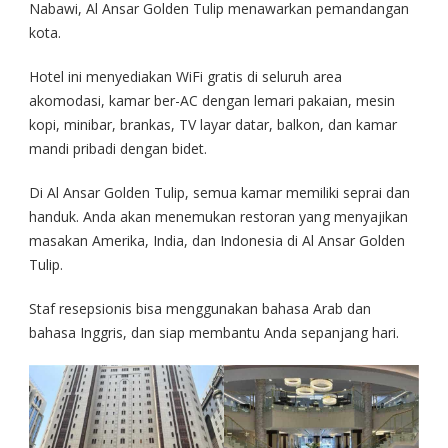
Nabawi, Al Ansar Golden Tulip menawarkan pemandangan
kota.
Hotel ini menyediakan WiFi gratis di seluruh area
akomodasi, kamar ber-AC dengan lemari pakaian, mesin
kopi, minibar, brankas, TV layar datar, balkon, dan kamar
mandi pribadi dengan bidet.
Di Al Ansar Golden Tulip, semua kamar memiliki seprai dan
handuk. Anda akan menemukan restoran yang menyajikan
masakan Amerika, India, dan Indonesia di Al Ansar Golden
Tulip.
Staf resepsionis bisa menggunakan bahasa Arab dan
bahasa Inggris, dan siap membantu Anda sepanjang hari.