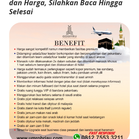
dan Harga, Silahkan Baca Hingga
Selesai