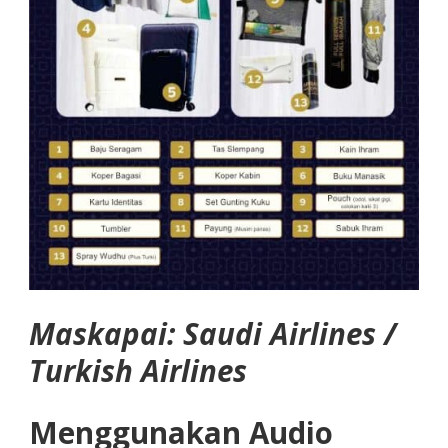
Maskapai: Saudi Airlines /
Turkish Airlines
Menggunakan Audio