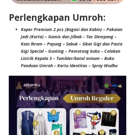
Perlengkapan Umroh:
Koper Premium 2 pcs (Bagasi dan Kabin) – Pakaian
Jadi (Kurta) – Gamis dan Jilbab – Tas Slempang –
Kain Ihram – Payung – Sabuk – Sikat Gigi dan Pasta
Gigi Special – Gunting – Pemotong kuku – Colokan
Listrik Kepala 3 – Tumbler/botol minum – Buku
Panduan Umroh – Kartu Identitas – Spray Wudhu