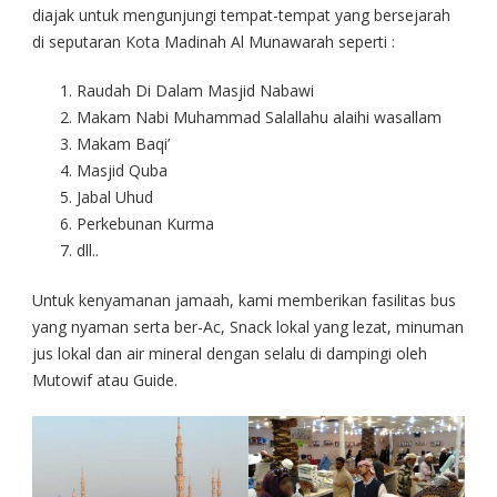
diajak untuk mengunjungi tempat-tempat yang bersejarah
di seputaran Kota Madinah Al Munawarah seperti :
Raudah Di Dalam Masjid Nabawi
Makam Nabi Muhammad Salallahu alaihi wasallam
Makam Baqi’
Masjid Quba
Jabal Uhud
Perkebunan Kurma
dll..
Untuk kenyamanan jamaah, kami memberikan fasilitas bus
yang nyaman serta ber-Ac, Snack lokal yang lezat, minuman
jus lokal dan air mineral dengan selalu di dampingi oleh
Mutowif atau Guide.