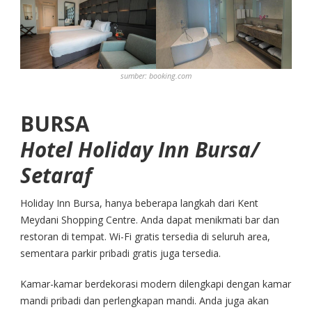
sumber: booking.com
BURSA
Hotel Holiday Inn Bursa/
Setaraf
Holiday Inn Bursa, hanya beberapa langkah dari Kent
Meydani Shopping Centre. Anda dapat menikmati bar dan
restoran di tempat. Wi-Fi gratis tersedia di seluruh area,
sementara parkir pribadi gratis juga tersedia.
Kamar-kamar berdekorasi modern dilengkapi dengan kamar
mandi pribadi dan perlengkapan mandi. Anda juga akan