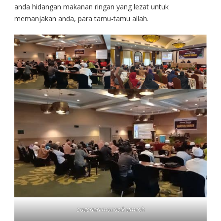
anda hidangan makanan ringan yang lezat untuk
memanjakan anda, para tamu-tamu allah.
suasana manasik umroh