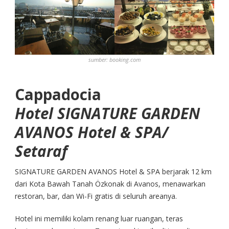
sumber:
booking.com
Cappadocia
Hotel SIGNATURE GARDEN
AVANOS Hotel & SPA/
Setaraf
SIGNATURE GARDEN AVANOS Hotel & SPA berjarak 12 km
dari Kota Bawah Tanah Özkonak di Avanos, menawarkan
restoran, bar, dan Wi-Fi gratis di seluruh areanya.
Hotel ini memiliki kolam renang luar ruangan, teras