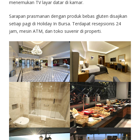
menemukan TV layar datar di kamar.
Sarapan prasmanan dengan produk bebas gluten disajikan
setiap pagi di Holiday In Bursa. Terdapat resepsionis 24
jam, mesin ATM, dan toko suvenir di properti.