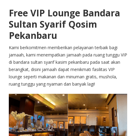
Free VIP Lounge Bandara
Sultan Syarif Qosim
Pekanbaru
Kami berkomitmen memberikan pelayanan terbaik bagi
jamaah, kami menempatkan jamaah pada ruang tunggu VIP
di bandara sultan syarif kasim pekanbaru pada saat akan
berangkat, disini jamaah dapat menikmati fasilitas VIP
lounge seperti makanan dan minuman gratis, mushola,
ruang tunggu yang nyaman dan banyak lagi!