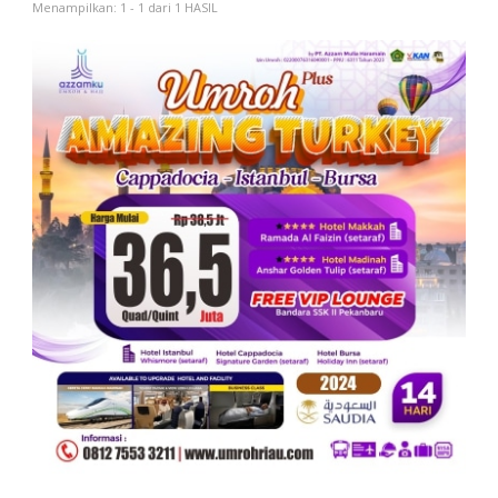
Menampilkan: 1 - 1 dari 1 HASIL