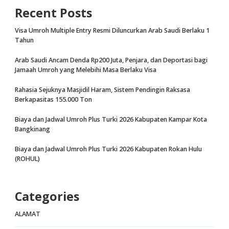
Recent Posts
Visa Umroh Multiple Entry Resmi Diluncurkan Arab Saudi Berlaku 1
Tahun
Arab Saudi Ancam Denda Rp200 Juta, Penjara, dan Deportasi bagi
Jamaah Umroh yang Melebihi Masa Berlaku Visa
Rahasia Sejuknya Masjidil Haram, Sistem Pendingin Raksasa
Berkapasitas 155.000 Ton
Biaya dan Jadwal Umroh Plus Turki 2026 Kabupaten Kampar Kota
Bangkinang
Biaya dan Jadwal Umroh Plus Turki 2026 Kabupaten Rokan Hulu
(ROHUL)
Categories
ALAMAT