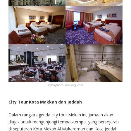
info&photo: booking.com
City Tour Kota Makkah
dan Jeddah
Dalam rangka agenda city tour Mekah ini, jamaah akan
diajak untuk mengunjungi tempat-tempat yang bersejarah
di seputaran Kota Mekah Al Mukaromah dan Kota Jeddah