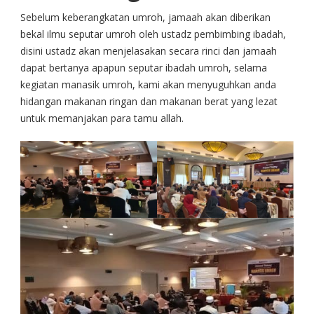
Sebelum keberangkatan umroh, jamaah akan diberikan
bekal ilmu seputar umroh oleh ustadz pembimbing ibadah,
disini ustadz akan menjelasakan secara rinci dan jamaah
dapat bertanya apapun seputar ibadah umroh, selama
kegiatan manasik umroh, kami akan menyuguhkan anda
hidangan makanan ringan dan makanan berat yang lezat
untuk memanjakan para tamu allah.