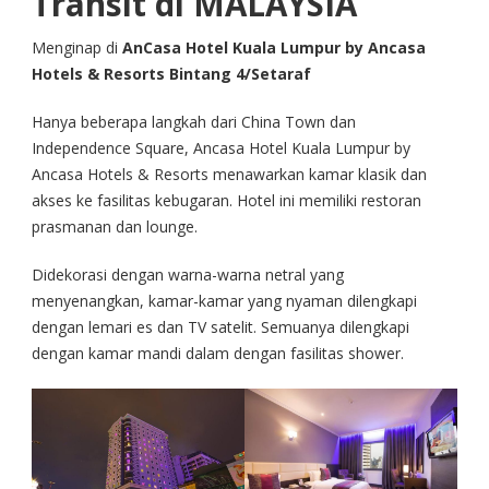
Transit di MALAYSIA
Menginap di
AnCasa Hotel Kuala Lumpur by Ancasa
Hotels & Resorts Bintang 4/Setaraf
Hanya beberapa langkah dari China Town dan
Independence Square, Ancasa Hotel Kuala Lumpur by
Ancasa Hotels & Resorts menawarkan kamar klasik dan
akses ke fasilitas kebugaran. Hotel ini memiliki restoran
prasmanan dan lounge.
Didekorasi dengan warna-warna netral yang
menyenangkan, kamar-kamar yang nyaman dilengkapi
dengan lemari es dan TV satelit. Semuanya dilengkapi
dengan kamar mandi dalam dengan fasilitas shower.