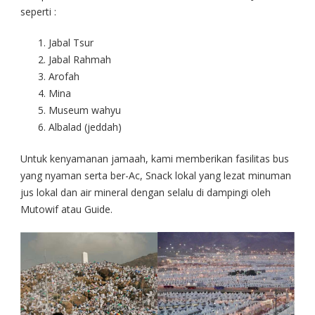
seperti :
Jabal Tsur
Jabal Rahmah
Arofah
Mina
Museum wahyu
Albalad (jeddah)
Untuk kenyamanan jamaah, kami memberikan fasilitas bus
yang nyaman serta ber-Ac, Snack lokal yang lezat minuman
jus lokal dan air mineral dengan selalu di dampingi oleh
Mutowif atau Guide.