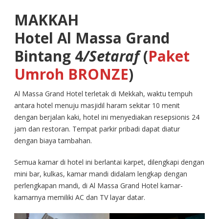
MAKKAH
Hotel Al Massa Grand
Bintang 4
/Setaraf
(
Paket
Umroh BRONZE
)
Al Massa Grand Hotel terletak di Mekkah, waktu tempuh
antara hotel menuju masjidil haram sekitar 10 menit
dengan berjalan kaki, hotel ini menyediakan resepsionis 24
jam dan restoran. Tempat parkir pribadi dapat diatur
dengan biaya tambahan.
Semua kamar di hotel ini berlantai karpet, dilengkapi dengan
mini bar, kulkas, kamar mandi didalam lengkap dengan
perlengkapan mandi, di Al Massa Grand Hotel kamar-
kamarnya memiliki AC dan TV layar datar.