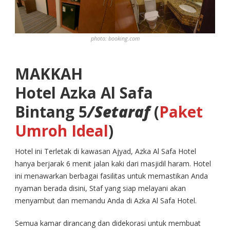
photo: booking.com
MAKKAH
Hotel Azka Al Safa
Bintang 5
/Setaraf
(
Paket
Umroh Ideal
)
Hotel ini Terletak di kawasan Ajyad, Azka Al Safa Hotel
hanya berjarak 6 menit jalan kaki dari masjidil haram. Hotel
ini menawarkan berbagai fasilitas untuk memastikan Anda
nyaman berada disini, Staf yang siap melayani akan
menyambut dan memandu Anda di Azka Al Safa Hotel.
Semua kamar dirancang dan didekorasi untuk membuat