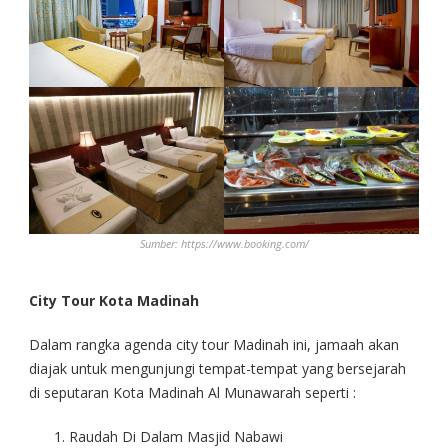
Sumber: https://www.booking.com/
City Tour Kota Madinah
Dalam rangka agenda city tour Madinah ini, jamaah akan
diajak untuk mengunjungi tempat-tempat yang bersejarah
di seputaran Kota Madinah Al Munawarah seperti :
Raudah Di Dalam Masjid Nabawi