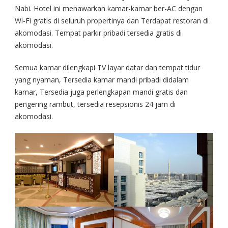
Nabi. Hotel ini menawarkan kamar-kamar ber-AC dengan
Wi-Fi gratis di seluruh propertinya dan Terdapat restoran di
akomodasi. Tempat parkir pribadi tersedia gratis di
akomodasi.
Semua kamar dilengkapi TV layar datar dan tempat tidur
yang nyaman, Tersedia kamar mandi pribadi didalam
kamar, Tersedia juga perlengkapan mandi gratis dan
pengering rambut, tersedia resepsionis 24 jam di
akomodasi.