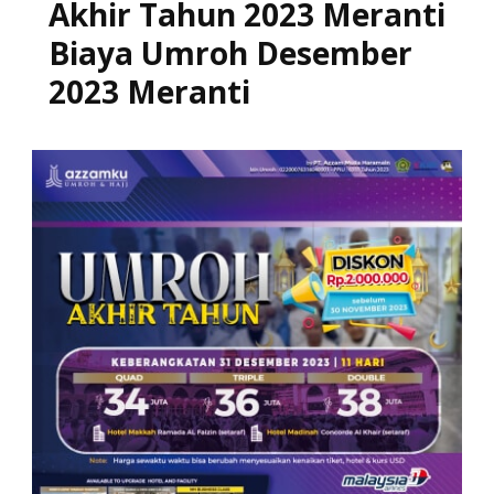
Akhir Tahun 2023 Meranti
Biaya Umroh Desember
2023 Meranti