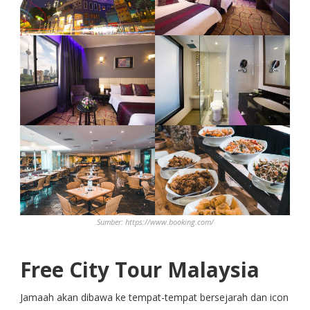
Sumber: https://www.booking.com/
Free City Tour Malaysia
Jamaah akan dibawa ke tempat-tempat bersejarah dan icon