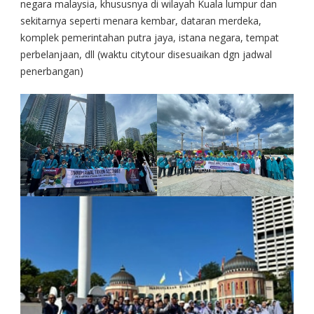
negara malaysia, khususnya di wilayah Kuala lumpur dan
sekitarnya seperti menara kembar, dataran merdeka,
komplek pemerintahan putra jaya, istana negara, tempat
perbelanjaan, dll (waktu citytour disesuaikan dgn jadwal
penerbangan)