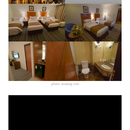
photo: booking.com