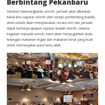
Berbintang Pekanbaru
Sebelum keberangkatan umroh, jamaah akan diberikan
bekal ilmu seputar umroh oleh ustadz pembimbing ibadah,
disini ustadz akan menjelasakan secara rinci dan jamaah
dapat bertanya apapun seputar ibadah umroh, selama
kegiatan manasik umroh, kami akan menyuguhkan anda
hidangan makanan ringan dan makanan berat yang lezat
untuk memanjakan para tamu allah.