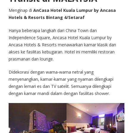
Menginap di
AnCasa Hotel Kuala Lumpur by Ancasa
Hotels & Resorts Bintang 4/Setaraf
Hanya beberapa langkah dari China Town dan
Independence Square, Ancasa Hotel Kuala Lumpur by
Ancasa Hotels & Resorts menawarkan kamar klasik dan
akses ke fasilitas kebugaran. Hotel ini memiliki restoran
prasmanan dan lounge.
Didekorasi dengan warna-warna netral yang
menyenangkan, kamar-kamar yang nyaman dilengkapi
dengan lemari es dan TV satelit. Semuanya dilengkapi
dengan kamar mandi dalam dengan fasilitas shower.