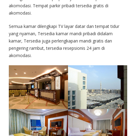
akomodasi. Tempat parkir pribadi tersedia gratis di
akomodasi.
Semua kamar dilengkapi TV layar datar dan tempat tidur
yang nyaman, Tersedia kamar mandi pribadi didalam
kamar, Tersedia juga perlengkapan mandi gratis dan
pengering rambut, tersedia resepsionis 24 jam di
akomodasi.