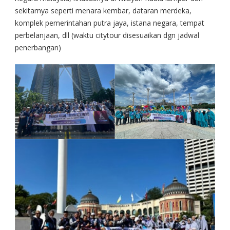
sekitarnya seperti menara kembar, dataran merdeka,
komplek pemerintahan putra jaya, istana negara, tempat
perbelanjaan, dll (waktu citytour disesuaikan dgn jadwal
penerbangan)