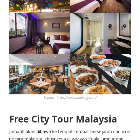
Sumber: https://www.booking.com/
Free City Tour Malaysia
Jamaah akan dibawa ke tempat-tempat bersejarah dan icon
negara malaysia, khususnya di wilayah Kuala lumpur dan