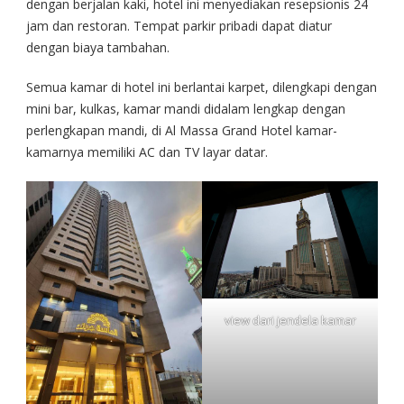
dengan berjalan kaki, hotel ini menyediakan resepsionis 24
jam dan restoran. Tempat parkir pribadi dapat diatur
dengan biaya tambahan.
Semua kamar di hotel ini berlantai karpet, dilengkapi dengan
mini bar, kulkas, kamar mandi didalam lengkap dengan
perlengkapan mandi, di Al Massa Grand Hotel kamar-
kamarnya memiliki AC dan TV layar datar.
view dari jendela kamar