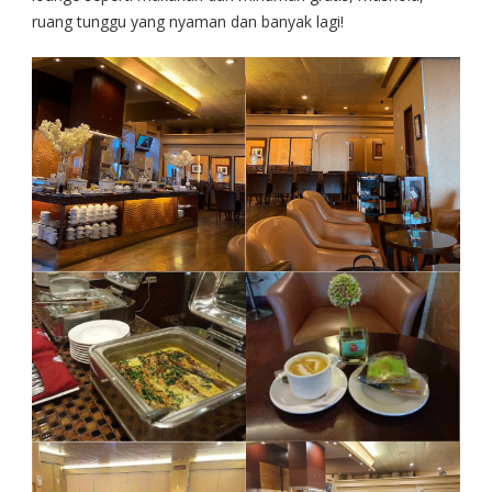
ruang tunggu yang nyaman dan banyak lagi!