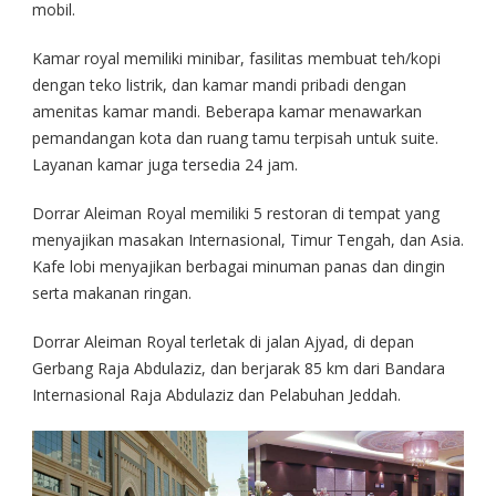
mobil.
Kamar royal memiliki minibar, fasilitas membuat teh/kopi
dengan teko listrik, dan kamar mandi pribadi dengan
amenitas kamar mandi. Beberapa kamar menawarkan
pemandangan kota dan ruang tamu terpisah untuk suite.
Layanan kamar juga tersedia 24 jam.
Dorrar Aleiman Royal memiliki 5 restoran di tempat yang
menyajikan masakan Internasional, Timur Tengah, dan Asia.
Kafe lobi menyajikan berbagai minuman panas dan dingin
serta makanan ringan.
Dorrar Aleiman Royal terletak di jalan Ajyad, di depan
Gerbang Raja Abdulaziz, dan berjarak 85 km dari Bandara
Internasional Raja Abdulaziz dan Pelabuhan Jeddah.