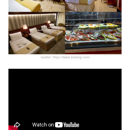
Sumber: https://www.booking.com/