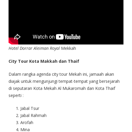
Hotel Dorrar Aleiman Royal
Mekkah
City Tour Kota Makkah
dan Thaif
Dalam rangka agenda city tour Mekah ini, jamaah akan
diajak untuk mengunjungi tempat-tempat yang bersejarah
di seputaran Kota Mekah Al Mukaromah dan Kota Thaif
seperti :
Jabal Tsur
Jabal Rahmah
Arofah
Mina