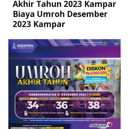
Akhir Tahun 2023 Kampar
Biaya Umroh Desember
2023 Kampar