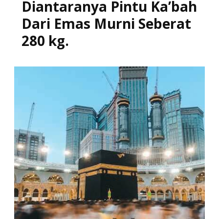
Diantaranya Pintu Ka’bah
Dari Emas Murni Seberat
280 kg.