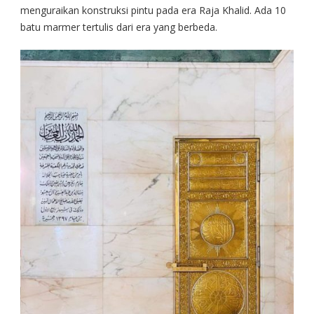
menguraikan konstruksi pintu pada era Raja Khalid. Ada 10
batu marmer tertulis dari era yang berbeda.