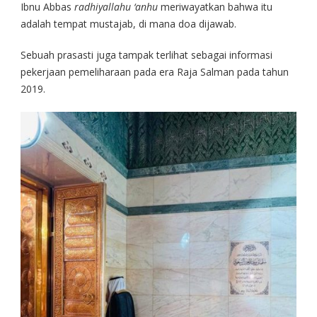
Ibnu Abbas
radhiyallahu ‘anhu
meriwayatkan bahwa itu
adalah tempat mustajab, di mana doa dijawab.
Sebuah prasasti juga tampak terlihat sebagai informasi
pekerjaan pemeliharaan pada era Raja Salman pada tahun
2019.