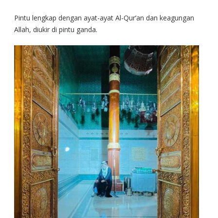
Pintu lengkap dengan ayat-ayat Al-Qur’an dan keagungan
Allah, diukir di pintu ganda.