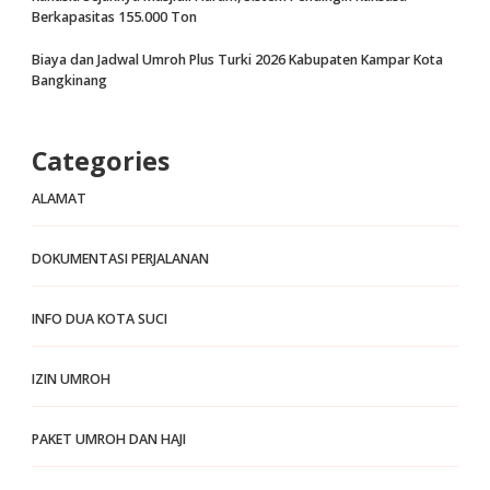
Berkapasitas 155.000 Ton
Biaya dan Jadwal Umroh Plus Turki 2026 Kabupaten Kampar Kota
Bangkinang
Categories
ALAMAT
DOKUMENTASI PERJALANAN
INFO DUA KOTA SUCI
IZIN UMROH
PAKET UMROH DAN HAJI