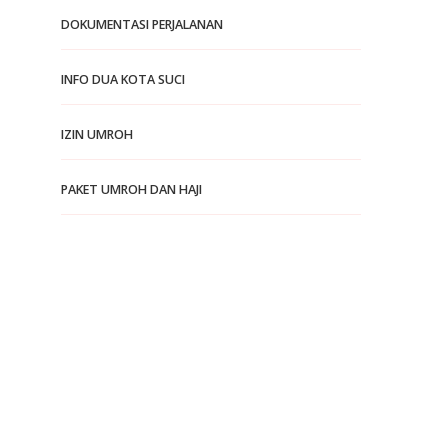
DOKUMENTASI PERJALANAN
INFO DUA KOTA SUCI
IZIN UMROH
PAKET UMROH DAN HAJI