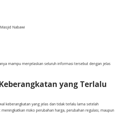
n Masjid Nabawi
nya mampu menjelaskan seluruh informasi tersebut dengan jelas
 Keberangkatan yang Terlalu
al keberangkatan yang jelas dan tidak terlalu lama setelah
t meningkatkan risiko perubahan harga, perubahan regulasi, maupun