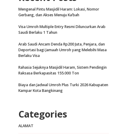
Mengenal Pintu Masjidil Haram: Lokasi, Nomor
Gerbang, dan Akses Menuju Ka’bah
Visa Umroh Multiple Entry Resmi Diluncurkan Arab
Saudi Berlaku 1 Tahun
Arab Saudi Ancam Denda Rp200 Juta, Penjara, dan
Deportasi bagi Jamaah Umroh yang Melebihi Masa
Berlaku Visa
Rahasia Sejuknya Masjidil Haram, Sistem Pendingin
Raksasa Berkapasitas 155.000 Ton
Biaya dan Jadwal Umroh Plus Turki 2026 Kabupaten
Kampar Kota Bangkinang
Categories
ALAMAT