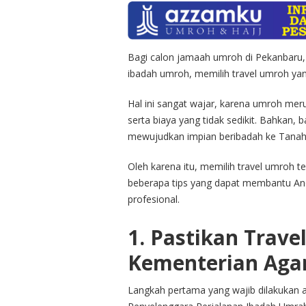
Bagi calon jamaah umroh di Pekanbaru, 
ibadah umroh, memilih travel umroh yang
Hal ini sangat wajar, karena umroh me
serta biaya yang tidak sedikit. Bahkan
mewujudkan impian beribadah ke Tanah 
Oleh karena itu, memilih travel umroh t
beberapa tips yang dapat membantu An
profesional.
1. Pastikan Trave
Kementerian Ag
Langkah pertama yang wajib dilakukan a