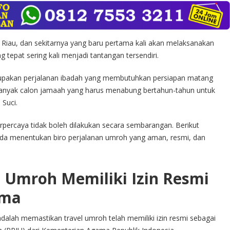
Riau, dan sekitarnya yang baru pertama kali akan melaksanakan
 tepat sering kali menjadi tantangan tersendiri.
rupakan perjalanan ibadah yang membutuhkan persiapan matang
, banyak calon jamaah yang harus menabung bertahun-tahun untuk
Suci.
erpercaya tidak boleh dilakukan secara sembarangan. Berikut
da menentukan biro perjalanan umroh yang aman, resmi, dan
l Umroh Memiliki Izin Resmi
ama
dalah memastikan travel umroh telah memiliki izin resmi sebagai