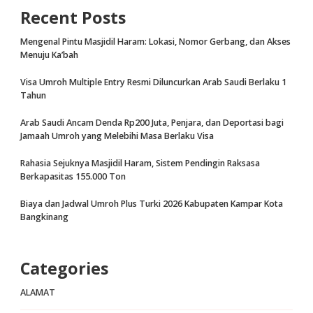
Recent Posts
Mengenal Pintu Masjidil Haram: Lokasi, Nomor Gerbang, dan Akses
Menuju Ka’bah
Visa Umroh Multiple Entry Resmi Diluncurkan Arab Saudi Berlaku 1
Tahun
Arab Saudi Ancam Denda Rp200 Juta, Penjara, dan Deportasi bagi
Jamaah Umroh yang Melebihi Masa Berlaku Visa
Rahasia Sejuknya Masjidil Haram, Sistem Pendingin Raksasa
Berkapasitas 155.000 Ton
Biaya dan Jadwal Umroh Plus Turki 2026 Kabupaten Kampar Kota
Bangkinang
Categories
ALAMAT