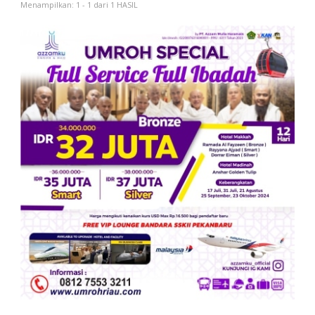
Menampilkan: 1 - 1 dari 1 HASIL