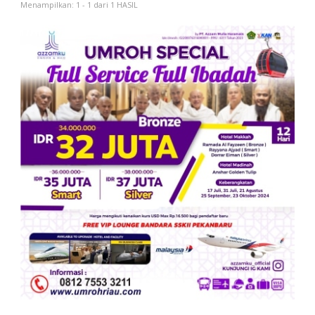
Menampilkan: 1 - 1 dari 1 HASIL