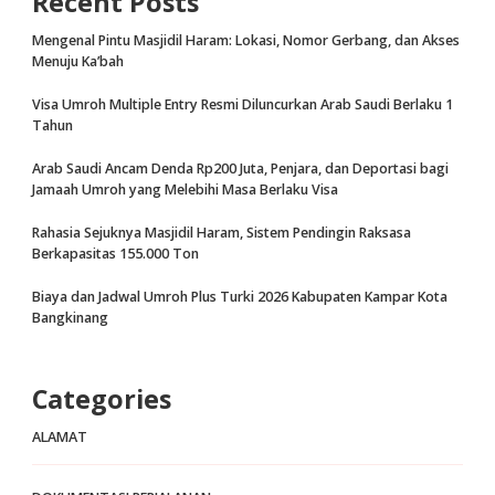
Recent Posts
Mengenal Pintu Masjidil Haram: Lokasi, Nomor Gerbang, dan Akses
Menuju Ka’bah
Visa Umroh Multiple Entry Resmi Diluncurkan Arab Saudi Berlaku 1
Tahun
Arab Saudi Ancam Denda Rp200 Juta, Penjara, dan Deportasi bagi
Jamaah Umroh yang Melebihi Masa Berlaku Visa
Rahasia Sejuknya Masjidil Haram, Sistem Pendingin Raksasa
Berkapasitas 155.000 Ton
Biaya dan Jadwal Umroh Plus Turki 2026 Kabupaten Kampar Kota
Bangkinang
Categories
ALAMAT