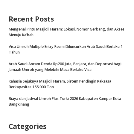
Recent Posts
Mengenal Pintu Masjidil Haram: Lokasi, Nomor Gerbang, dan Akses
Menuju Ka’bah
Visa Umroh Multiple Entry Resmi Diluncurkan Arab Saudi Berlaku 1
Tahun
Arab Saudi Ancam Denda Rp200 Juta, Penjara, dan Deportasi bagi
Jamaah Umroh yang Melebihi Masa Berlaku Visa
Rahasia Sejuknya Masjidil Haram, Sistem Pendingin Raksasa
Berkapasitas 155.000 Ton
Biaya dan Jadwal Umroh Plus Turki 2026 Kabupaten Kampar Kota
Bangkinang
Categories