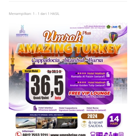
Menampilkan: 1 - 1 dari 1 HASIL