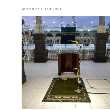
Menampilkan: 1 - 1 dari 1 HASIL