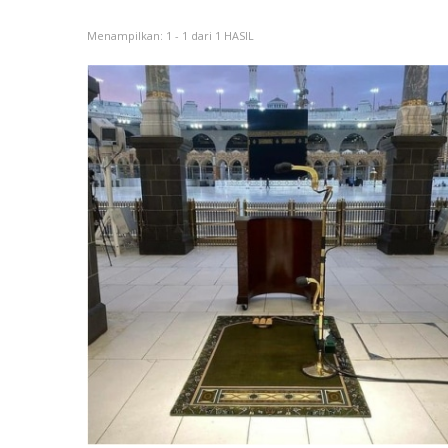
Menampilkan: 1 - 1 dari 1 HASIL