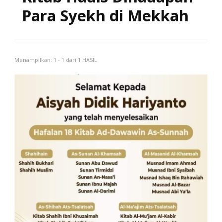
Para Syekh di Mekkah
Menampilkan: 1 - 1 dari 1 HASIL