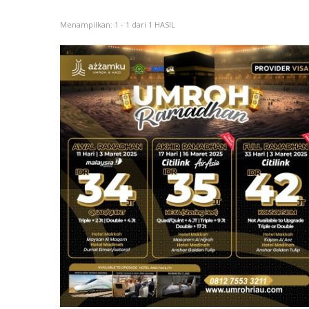
Menampilkan: 1 - 1 dari 1 HASIL