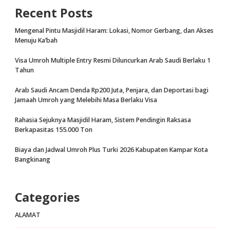
Recent Posts
Mengenal Pintu Masjidil Haram: Lokasi, Nomor Gerbang, dan Akses
Menuju Ka’bah
Visa Umroh Multiple Entry Resmi Diluncurkan Arab Saudi Berlaku 1
Tahun
Arab Saudi Ancam Denda Rp200 Juta, Penjara, dan Deportasi bagi
Jamaah Umroh yang Melebihi Masa Berlaku Visa
Rahasia Sejuknya Masjidil Haram, Sistem Pendingin Raksasa
Berkapasitas 155.000 Ton
Biaya dan Jadwal Umroh Plus Turki 2026 Kabupaten Kampar Kota
Bangkinang
Categories
ALAMAT