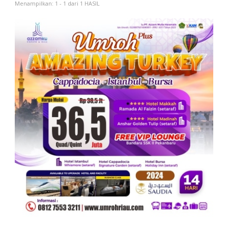
Menampilkan: 1 - 1 dari 1 HASIL