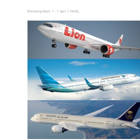
Menampilkan: 1 - 1 dari 1 HASIL