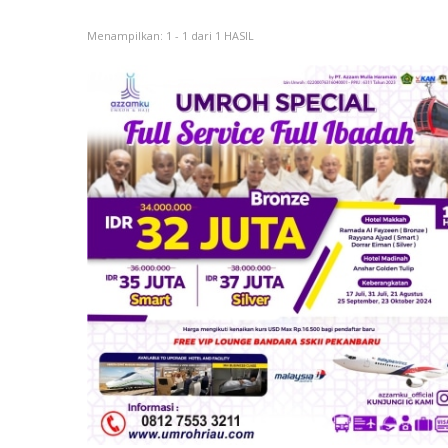
Menampilkan: 1 - 1 dari 1 HASIL