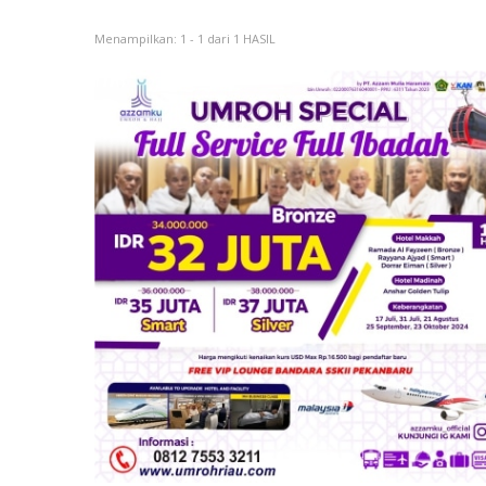
Menampilkan: 1 - 1 dari 1 HASIL