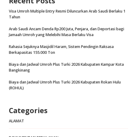
Recent Posts
Visa Umroh Multiple Entry Resmi Diluncurkan Arab Saudi Berlaku 1
Tahun
Arab Saudi Ancam Denda Rp200 Juta, Penjara, dan Deportasi bagi
Jamaah Umroh yang Melebihi Masa Berlaku Visa
Rahasia Sejuknya Masjidil Haram, Sistem Pendingin Raksasa
Berkapasitas 155.000 Ton
Biaya dan Jadwal Umroh Plus Turki 2026 Kabupaten Kampar Kota
Bangkinang
Biaya dan Jadwal Umroh Plus Turki 2026 Kabupaten Rokan Hulu
(ROHUL)
Categories
ALAMAT