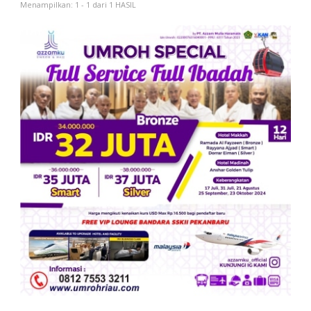
Menampilkan: 1 - 1 dari 1 HASIL