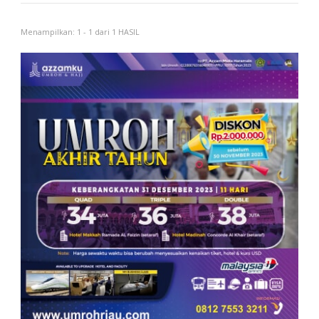
Menampilkan: 1 - 1 dari 1 HASIL