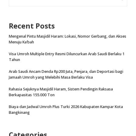
Recent Posts
Mengenal Pintu Masjidil Haram: Lokasi, Nomor Gerbang, dan Akses
Menuju Ka’bah
Visa Umroh Multiple Entry Resmi Diluncurkan Arab Saudi Berlaku 1
Tahun
Arab Saudi Ancam Denda Rp200 Juta, Penjara, dan Deportasi bagi
Jamaah Umroh yang Melebihi Masa Berlaku Visa
Rahasia Sejuknya Masjidil Haram, Sistem Pendingin Raksasa
Berkapasitas 155.000 Ton
Biaya dan Jadwal Umroh Plus Turki 2026 Kabupaten Kampar Kota
Bangkinang
Categories