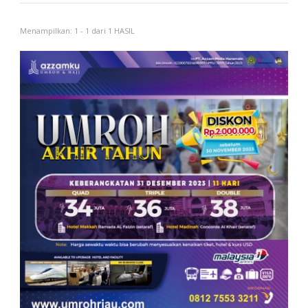
Menampilkan: 1 - 1 dari 1 HASIL