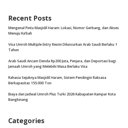
Recent Posts
Mengenal Pintu Masjidil Haram: Lokasi, Nomor Gerbang, dan Akses
Menuju Ka’bah
Visa Umroh Multiple Entry Resmi Diluncurkan Arab Saudi Berlaku 1
Tahun
Arab Saudi Ancam Denda Rp200 Juta, Penjara, dan Deportasi bagi
Jamaah Umroh yang Melebihi Masa Berlaku Visa
Rahasia Sejuknya Masjidil Haram, Sistem Pendingin Raksasa
Berkapasitas 155.000 Ton
Biaya dan Jadwal Umroh Plus Turki 2026 Kabupaten Kampar Kota
Bangkinang
Categories