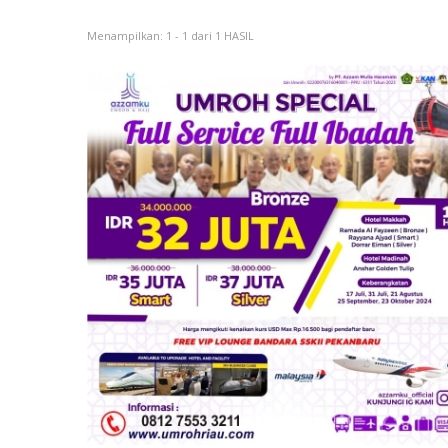
Menampilkan: 1 - 1 dari 1 HASIL