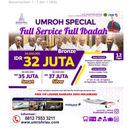
Menampilkan: 1 - 1 dari 1 HASIL