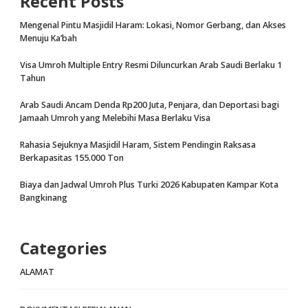
Recent Posts
Mengenal Pintu Masjidil Haram: Lokasi, Nomor Gerbang, dan Akses
Menuju Ka’bah
Visa Umroh Multiple Entry Resmi Diluncurkan Arab Saudi Berlaku 1
Tahun
Arab Saudi Ancam Denda Rp200 Juta, Penjara, dan Deportasi bagi
Jamaah Umroh yang Melebihi Masa Berlaku Visa
Rahasia Sejuknya Masjidil Haram, Sistem Pendingin Raksasa
Berkapasitas 155.000 Ton
Biaya dan Jadwal Umroh Plus Turki 2026 Kabupaten Kampar Kota
Bangkinang
Categories
ALAMAT